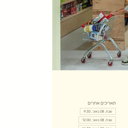
תאריכים אחרים
שבת, 08 באוג׳, 9:30
שבת, 08 באוג׳, 12:00