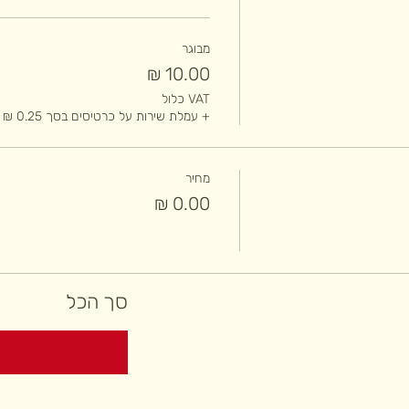
מבוגר
VAT כלול
+ עמלת שירות על כרטיסים בסך ‏0.25 ‏₪
מחיר
סך הכל