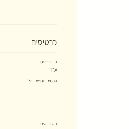
כרטיסים
סוג כרטיס
ילד
פרטים נוספים
סוג כרטיס