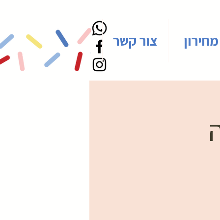
מחירון
צור קשר
ה