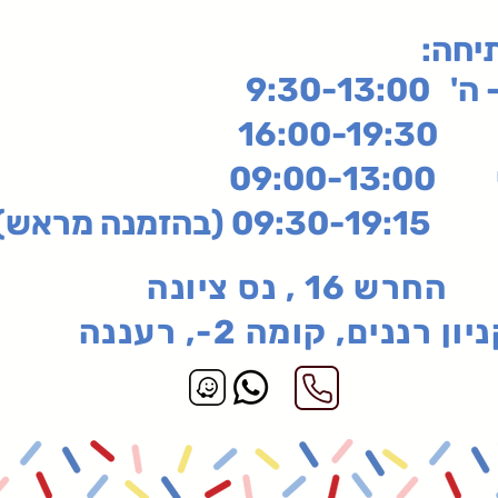
תיחה
9:30-13:
16:
שי
09:00-13:00
בהזמנה מראש)
החרש 16 , נס ציונה
יון רננים, קומה 2-, רעננה