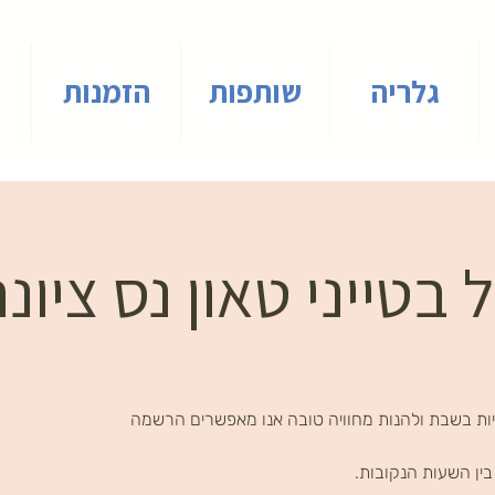
גלריה
שותפות
הזמנות
 בטייני טאון נס ציונ
ות בשבת ולהנות מחוויה טובה אנו מאפשרים הרשמה
ין השעות הנקובות.