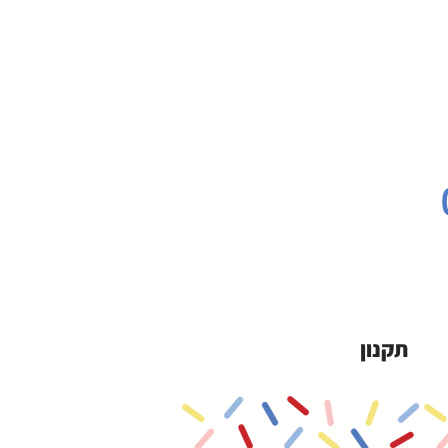
תקנון