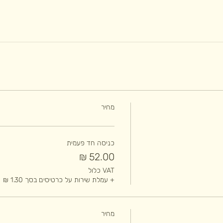
מחיר
כניסה חד פעמית
VAT כלול
+ עמלת שירות על כרטיסים בסך ‏1.30 ‏₪
מחיר