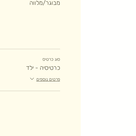
מבוגר/מלווה
סוג כרטיס
כרטיסיה - ילד
פרטים נוספים