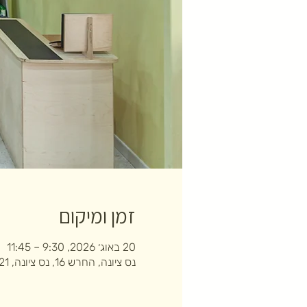
זמן ומיקום
20 באוג׳ 2026, 9:30 – 11:45
נס ציונה, החרש 16, נס ציונה, 7403121, ישראל