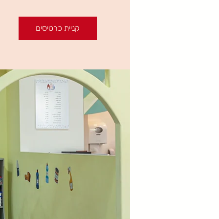
קניית כרטיסים