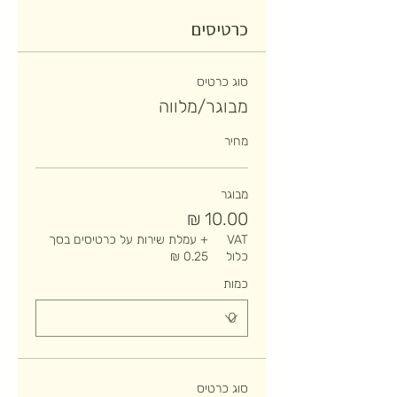
כרטיסים
סוג כרטיס
מבוגר/מלווה
מחיר
מבוגר
VAT
+ עמלת שירות על כרטיסים בסך
כלול
כמות
סוג כרטיס