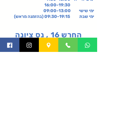
16:00-19:30
ימי שישי
09:00-13:00
ימי שבת 09:30-19:15 (בהזמנה מראש)
החרש 16 , נס ציונה
קניון רננים, קומה 2-,
רעננה
תקנון