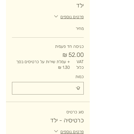
ילד
פרטים נוספים
מחיר
כניסה חד פעמית
VAT
+ עמלת שירות על כרטיסים בסך
כלול
כמות
סוג כרטיס
כרטיסיה - ילד
פרטים נוספים