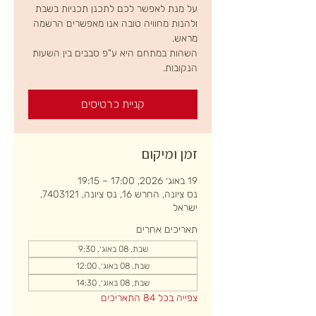
על מנת לאפשר לכם לתכנן תכניות בשבת
ולהנות מחוויה טובה אנו מאפשרים הרשמה
השהות במתחם היא ע"פ סבבים בין השעות
הנקובות.
קניית כרטיסים
זמן ומיקום
19 באוג׳ 2026, 17:00 – 19:15
נס ציונה, החרש 16, נס ציונה, 7403121,
ישראל
תאריכים אחרים
שבת, 08 באוג׳, 9:30
שבת, 08 באוג׳, 12:00
שבת, 08 באוג׳, 14:30
צפייה בכל 84 התאריכים