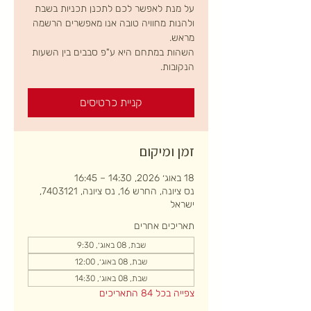
על מנת לאפשר לכם לתכנן תכניות בשבת
ולהנות מחוויה טובה אנו מאפשרים הרשמה
השהות במתחם היא ע"פ סבבים בין השעות
הנקובות.
קניית כרטיסים
זמן ומיקום
18 באוג׳ 2026, 14:30 – 16:45
נס ציונה, החרש 16, נס ציונה, 7403121,
ישראל
תאריכים אחרים
שבת, 08 באוג׳, 9:30
שבת, 08 באוג׳, 12:00
שבת, 08 באוג׳, 14:30
צפייה בכל 84 התאריכים