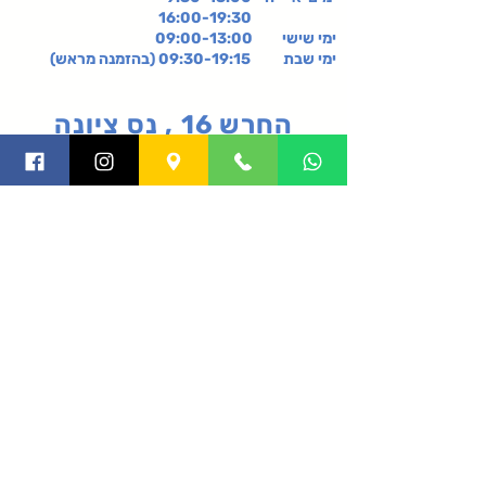
16:00-19:30
ימי שישי
09:00-13:00
ימי שבת 09:30-19:15 (בהזמנה מראש)
החרש 16 , נס ציונה
קניון רננים, קומה 2-,
רעננה
תקנון