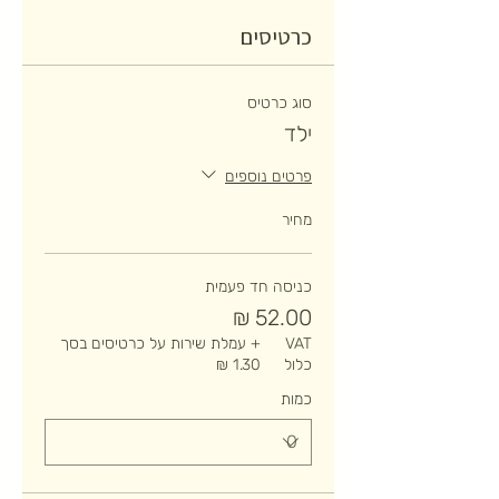
כרטיסים
סוג כרטיס
ילד
פרטים נוספים
מחיר
כניסה חד פעמית
VAT
+ עמלת שירות על כרטיסים בסך
כלול
כמות