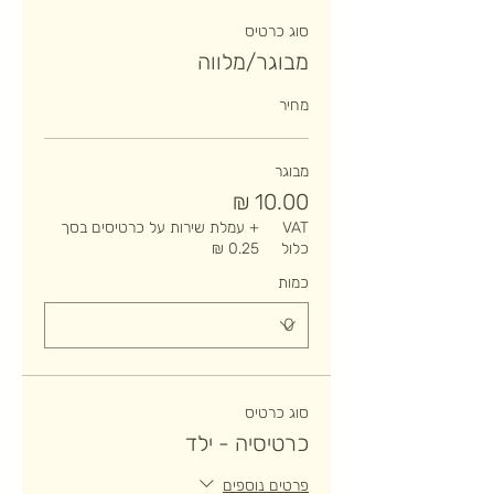
סוג כרטיס
מבוגר/מלווה
מחיר
מבוגר
VAT
+ עמלת שירות על כרטיסים בסך
כלול
כמות
סוג כרטיס
כרטיסיה - ילד
פרטים נוספים