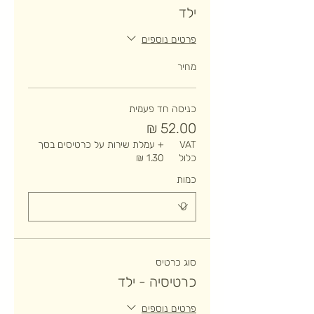
ילד
פרטים נוספים
מחיר
כניסה חד פעמית
VAT
+ עמלת שירות על כרטיסים בסך
כלול
כמות
סוג כרטיס
כרטיסיה - ילד
פרטים נוספים