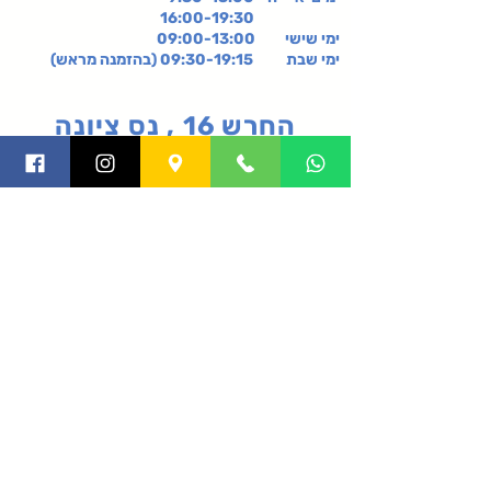
16:00-19:30
ימי שישי
09:00-13:00
ימי שבת 09:30-19:15 (בהזמנה מראש)
החרש 16 , נס ציונה
קניון רננים, קומה 2-,
רעננה
תקנון