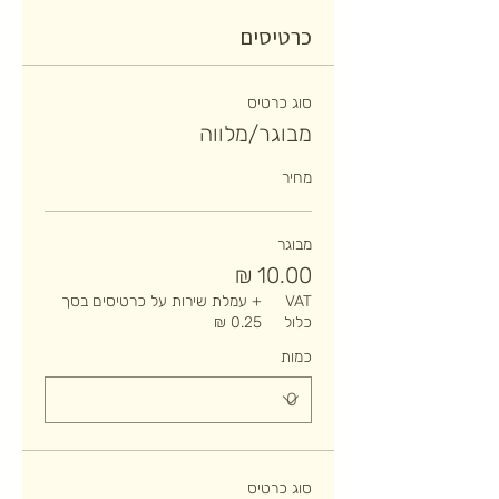
כרטיסים
סוג כרטיס
מבוגר/מלווה
מחיר
מבוגר
VAT
+ עמלת שירות על כרטיסים בסך
כלול
כמות
סוג כרטיס