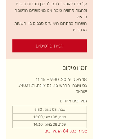
על מנת לאפשר לכם לתכנן תכניות בשבת
ולהנות מחוויה טובה אנו מאפשרים הרשמה
השהות במתחם היא ע"פ סבבים בין השעות
הנקובות.
קניית כרטיסים
זמן ומיקום
18 באוג׳ 2026, 9:30 – 11:45
נס ציונה, החרש 16, נס ציונה, 7403121,
ישראל
תאריכים אחרים
שבת, 08 באוג׳, 9:30
שבת, 08 באוג׳, 12:00
שבת, 08 באוג׳, 14:30
צפייה בכל 84 התאריכים