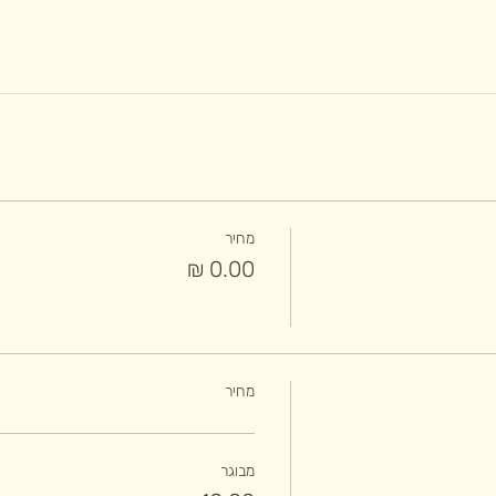
מחיר
מחיר
מבוגר