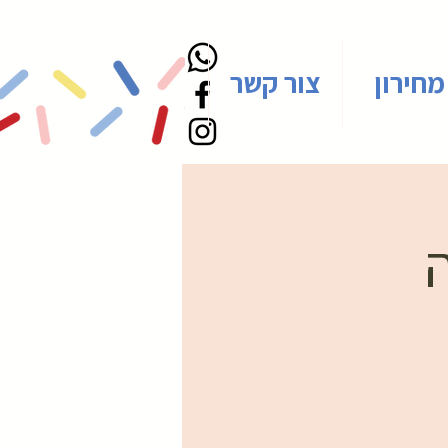
מחירון
צור קשר
ה