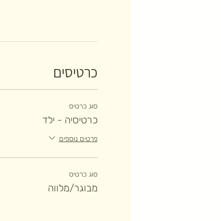
כרטיסים
סוג כרטיס
כרטיסיה - ילד
פרטים נוספים
סוג כרטיס
מבוגר/מלווה