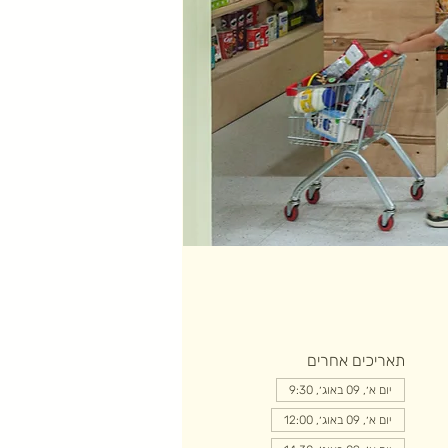
תאריכים אחרים
יום א׳, 09 באוג׳, 9:30
יום א׳, 09 באוג׳, 12:00