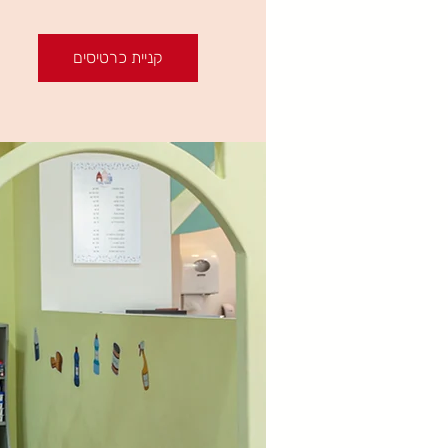
קניית כרטיסים