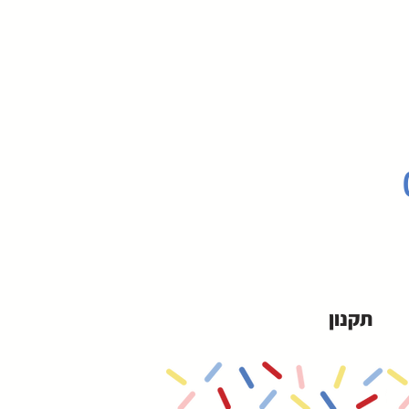
תקנון