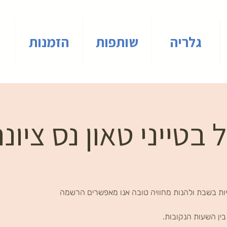
גלריה
שותפות
הזמנות
 בטייני טאון נס ציונ
ות בשבת ולהנות מחוויה טובה אנו מאפשרים הרשמה
ין השעות הנקובות.