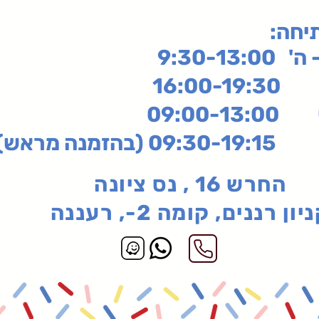
תיחה
9:30-13:
16:
שי
09:00-13:00
בהזמנה מראש)
החרש 16 , נס ציונה
יון רננים, קומה 2-, רעננה