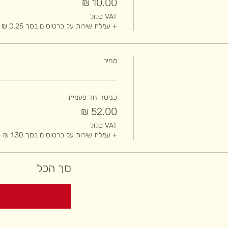
VAT כלול
+ עמלת שירות על כרטיסים בסך ‏0.25 ‏₪
מחיר
כניסה חד פעמית
VAT כלול
+ עמלת שירות על כרטיסים בסך ‏1.30 ‏₪
סך הכל