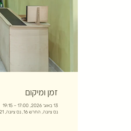
זמן ומיקום
13 באוג׳ 2026, 17:00 – 19:15
נס ציונה, החרש 16, נס ציונה, 7403121, ישראל