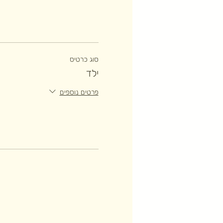
סוג כרטיס
ילד
פרטים נוספים