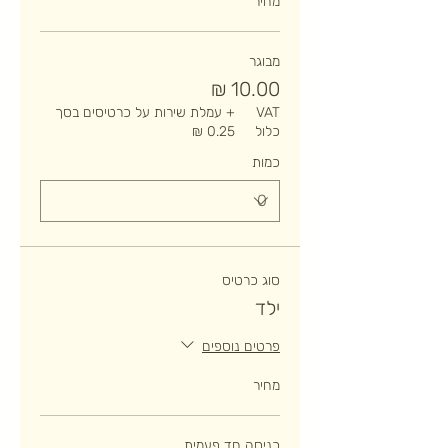
מחיר
מבוגר
VAT
+ עמלת שירות על כרטיסים בסך
כלול
כמות
סוג כרטיס
ילד
פרטים נוספים
מחיר
כניסה חד פעמית