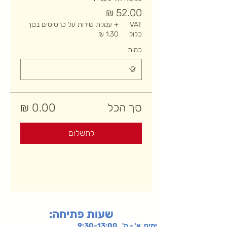
VAT
+ עמלת שירות על כרטיסים בסך
כלול
כמות
סך הכל
לתשלום
:שעות פתיחה
ימים א' - ה' 9:30-13:00