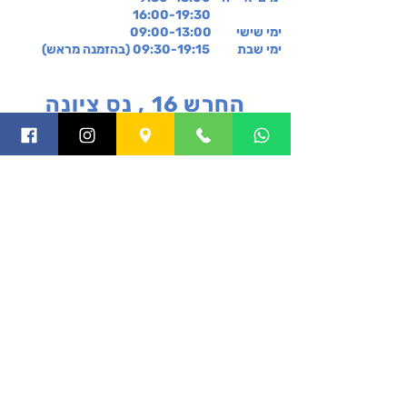
16:00-19:30
ימי שישי
09:00-13:00
ימי שבת 09:30-19:15 (בהזמנה מראש)
החרש 16 , נס ציונה
קניון רננים, קומה 2-,
רעננה
תקנון