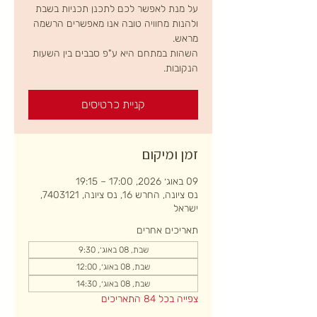
על מנת לאפשר לכם לתכנן תכניות בשבת
ולהנות מחוויה טובה אנו מאפשרים הרשמה
השהות במתחם היא ע"פ סבבים בין השעות
הנקובות.
קניית כרטיסים
זמן ומיקום
09 באוג׳ 2026, 17:00 – 19:15
נס ציונה, החרש 16, נס ציונה, 7403121,
ישראל
תאריכים אחרים
שבת, 08 באוג׳, 9:30
שבת, 08 באוג׳, 12:00
שבת, 08 באוג׳, 14:30
צפייה בכל 84 התאריכים