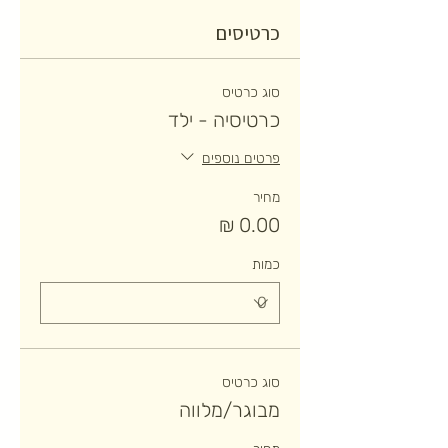
כרטיסים
סוג כרטיס
כרטיסיה - ילד
פרטים נוספים
מחיר
כמות
סוג כרטיס
מבוגר/מלווה