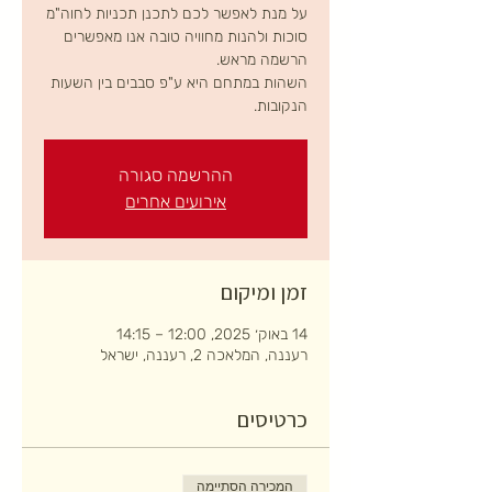
על מנת לאפשר לכם לתכנן תכניות לחוה"מ
סוכות ולהנות מחוויה טובה אנו מאפשרים
השהות במתחם היא ע"פ סבבים בין השעות
הנקובות.
ההרשמה סגורה
אירועים אחרים
זמן ומיקום
14 באוק׳ 2025, 12:00 – 14:15
רעננה, המלאכה 2, רעננה, ישראל
כרטיסים
המכירה הסתיימה