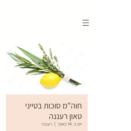
חוה"מ סוכות בטייני
טאון רעננה
יום ג׳, 14 באוק׳
  |  
רעננה