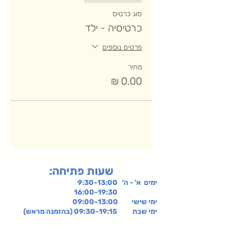
סוג כרטיס
כרטיסיה - ילד
פרטים נוספים
מחיר
:שעות פתיחה
ימים א' - ה' 9:30-13:00
16:00-19:30
ימי שישי
09:00-13:00
ימי שבת 09:30-19:15 (בהזמנה מראש)