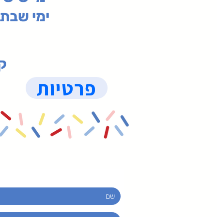
ימי שבת 09:30-19:15 (
קנ
פרטיות