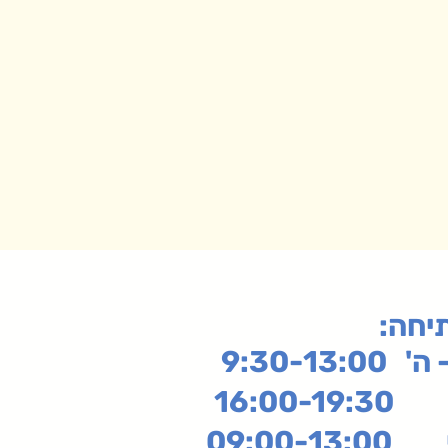
תיחה
9:30-13:
16:
שי
09:00-13:00