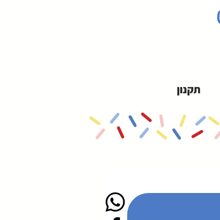
תקנון