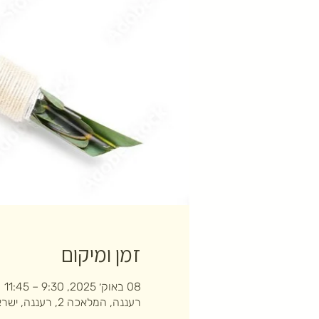
זמן ומיקום
08 באוק׳ 2025, 9:30 – 11:45
רעננה, המלאכה 2, רעננה, ישראל