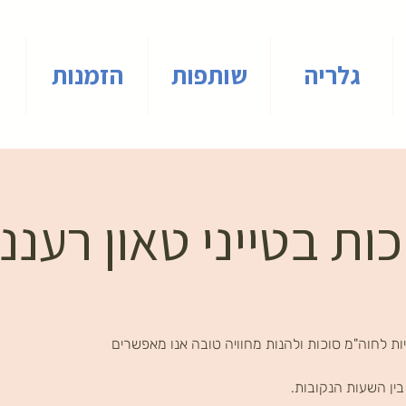
גלריה
שותפות
הזמנות
ות בטייני טאון רעננ
ת לחוה"מ סוכות ולהנות מחוויה טובה אנו מאפשרים
ין השעות הנקובות.