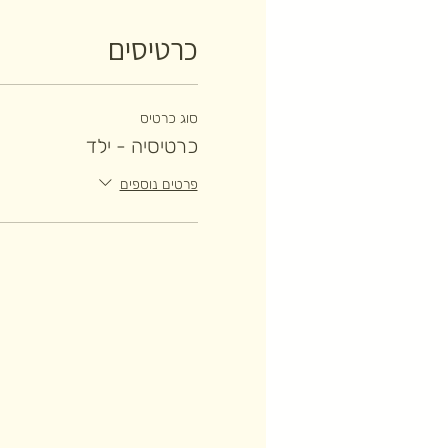
כרטיסים
סוג כרטיס
כרטיסיה - ילד
פרטים נוספים