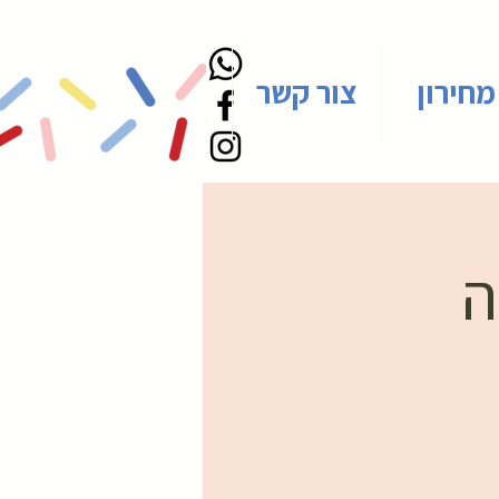
מחירון
צור קשר
ה