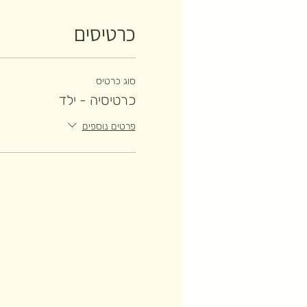
כרטיסים
סוג כרטיס
כרטיסיה - ילד
פרטים נוספים