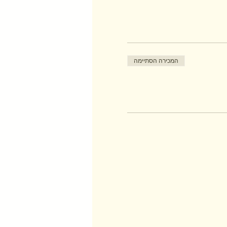
המכירה הסתיימה