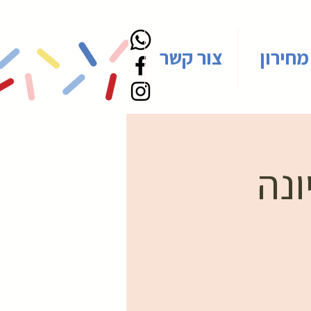
מחירון
צור קשר
ונה