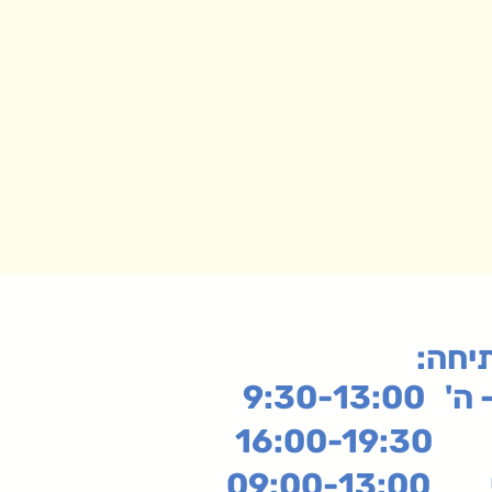
תיחה
9:30-13:
16:
שי
09:00-13:00