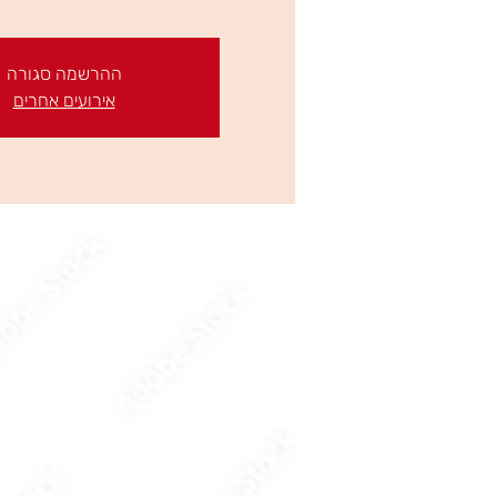
ההרשמה סגורה
אירועים אחרים