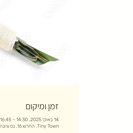
זמן ומיקום
14 באוק׳ 2025, 14:30 – 16:45
Tiny Town, החרש 16, נס ציונה, ישראל