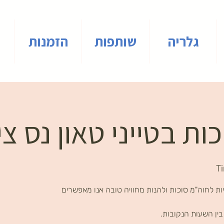
גלריה
שותפות
הזמנות
ות בטייני טאון נס צי
T
ת לחוה"מ סוכות ולהנות מחוויה טובה אנו מאפשרים
ין השעות הנקובות.