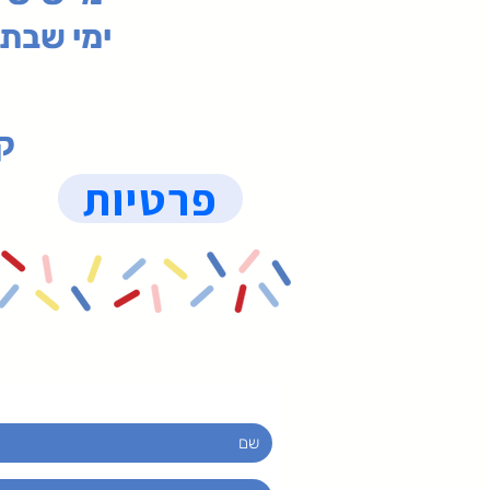
ימי שבת 09:30-19:15 (
קנ
פרטיות