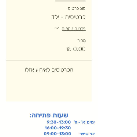
סוג כרטיס
כרטיסיה - ילד
פרטים נוספים
מחיר
הכרטיסים לאירוע אזלו
:שעות פתיחה
ימים א' - ה' 9:30-13:00
16:00-19:30
ימי שישי
09:00-13:00