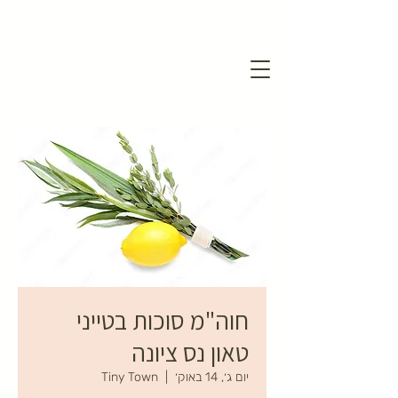
חוה"מ סוכות בטייני
טאון נס ציונה
יום ג׳, 14 באוק׳
  |  
Tiny Town