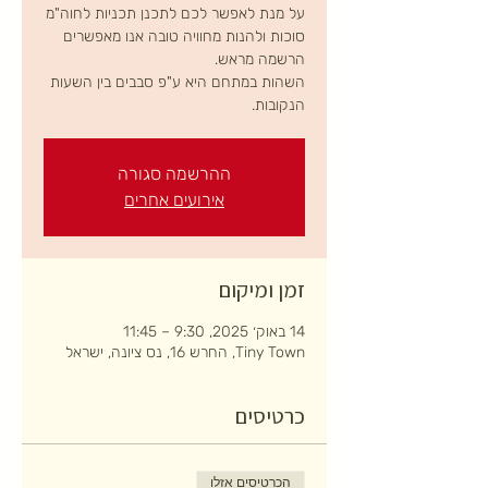
על מנת לאפשר לכם לתכנן תכניות לחוה"מ
סוכות ולהנות מחוויה טובה אנו מאפשרים
השהות במתחם היא ע"פ סבבים בין השעות
הנקובות.
ההרשמה סגורה
אירועים אחרים
זמן ומיקום
14 באוק׳ 2025, 9:30 – 11:45
Tiny Town, החרש 16, נס ציונה, ישראל
כרטיסים
הכרטיסים אזלו