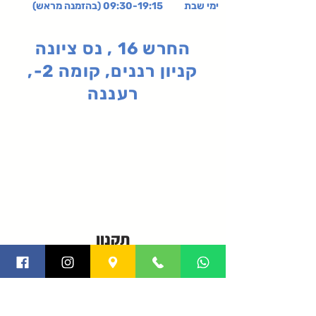
ימי שבת 09:30-19:15 (בהזמנה מראש)
החרש 16 , נס ציונה
קניון רננים, קומה 2-,
רעננה
תקנון