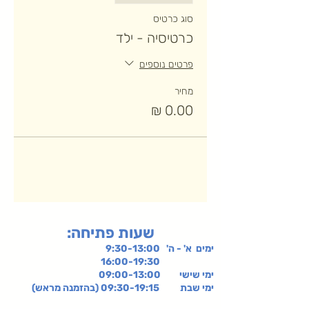
סוג כרטיס
כרטיסיה - ילד
פרטים נוספים
מחיר
:שעות פתיחה
ימים א' - ה' 9:30-13:00
16:00-19:30
ימי שישי
09:00-13:00
ימי שבת 09:30-19:15 (בהזמנה מראש)