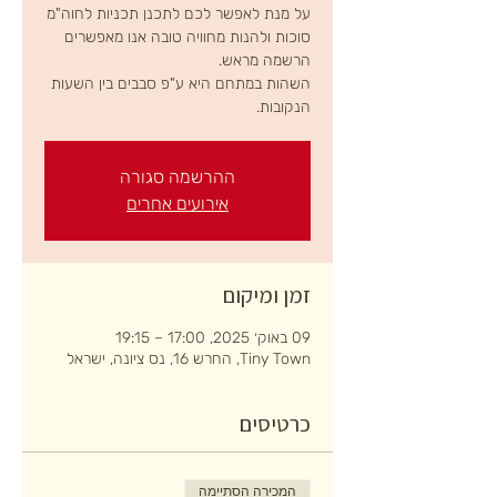
על מנת לאפשר לכם לתכנן תכניות לחוה"מ
סוכות ולהנות מחוויה טובה אנו מאפשרים
השהות במתחם היא ע"פ סבבים בין השעות
הנקובות.
ההרשמה סגורה
אירועים אחרים
זמן ומיקום
09 באוק׳ 2025, 17:00 – 19:15
Tiny Town, החרש 16, נס ציונה, ישראל
כרטיסים
המכירה הסתיימה