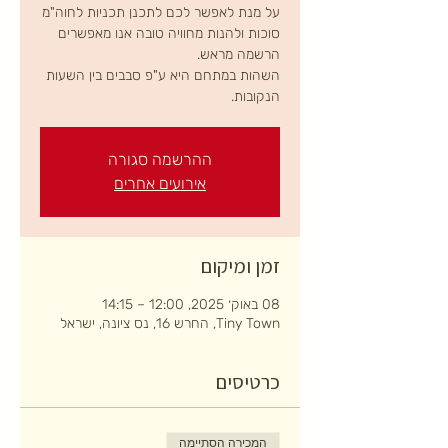
על מנת לאפשר לכם לתכנן תכניות לחוה"מ
סוכות ולהנות מחוויה טובה אנו מאפשרים
השהות במתחם היא ע"פ סבבים בין השעות
הנקובות.
ההרשמה סגורה
אירועים אחרים
זמן ומיקום
08 באוק׳ 2025, 12:00 – 14:15
Tiny Town, החרש 16, נס ציונה, ישראל
כרטיסים
המכירה הסתיימה