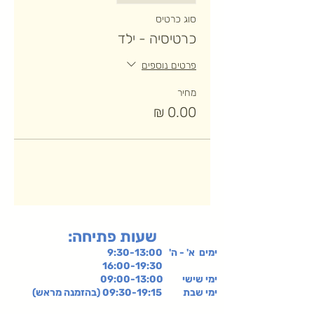
סוג כרטיס
כרטיסיה - ילד
פרטים נוספים
מחיר
:שעות פתיחה
ימים א' - ה' 9:30-13:00
16:00-19:30
ימי שישי
09:00-13:00
ימי שבת 09:30-19:15 (בהזמנה מראש)