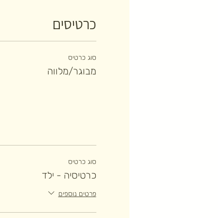
כרטיסים
סוג כרטיס
מבוגר/מלווה
סוג כרטיס
כרטיסיה - ילד
פרטים נוספים