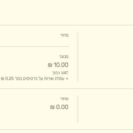
מחיר
מבוגר
VAT כלול
+ עמלת שירות על כרטיסים בסך ‏0.25 ‏₪
מחיר