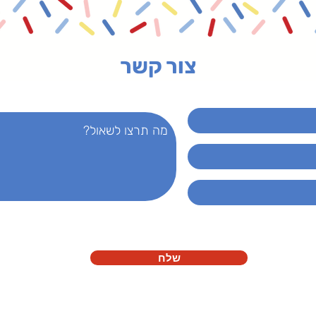
צור קשר
שלח