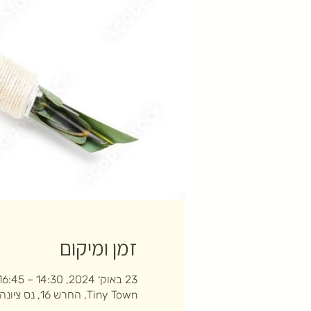
זמן ומיקום
23 באוק׳ 2024, 14:30 – 16:45
Tiny Town, החרש 16, נס ציונה, ישראל