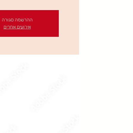
ההרשמה סגורה
אירועים אחרים