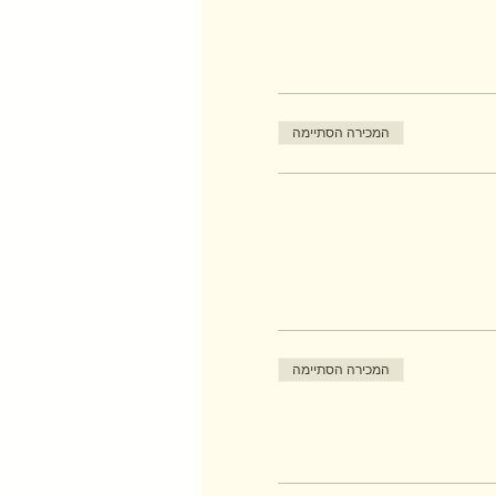
המכירה הסתיימה
המכירה הסתיימה