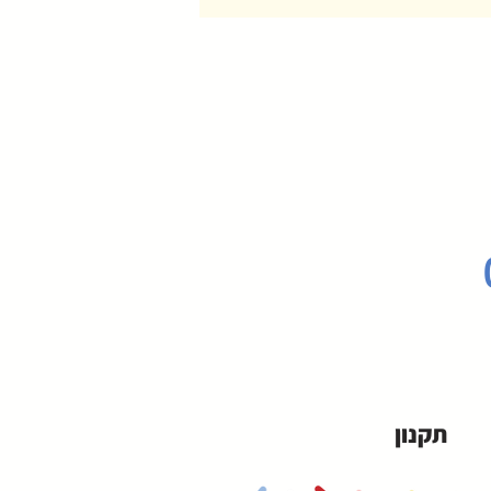
תקנון