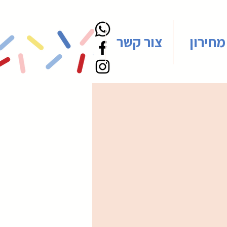
מחירון
צור קשר