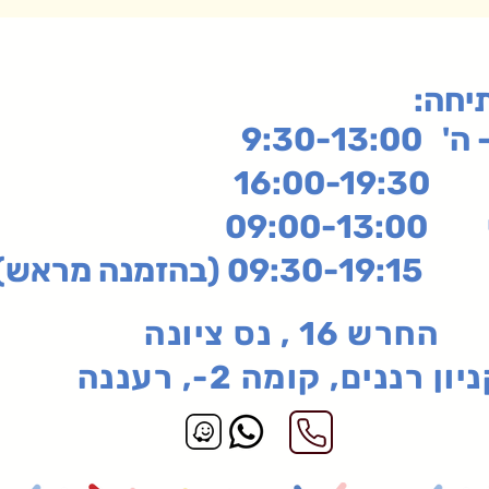
תיחה
9:30-13:
16:
שי
09:00-13:00
בהזמנה מראש)
החרש 16 , נס ציונה
יון רננים, קומה 2-, רעננה