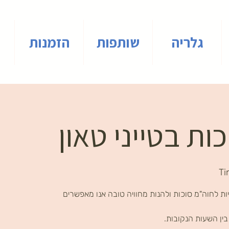
גלריה
שותפות
הזמנות
ות בטייני טאון
Ti
ת לחוה"מ סוכות ולהנות מחוויה טובה אנו מאפשרים
ין השעות הנקובות.