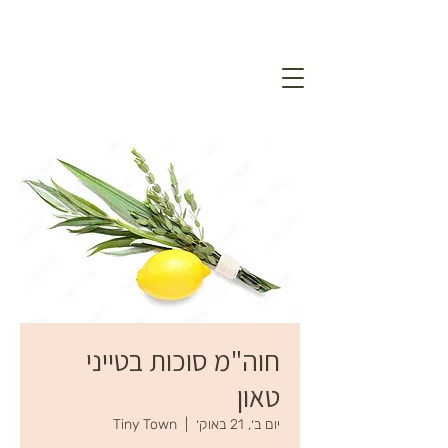
חוה"מ סוכות בטייני
טאון
יום ב׳, 21 באוק׳
  |  
Tiny Town