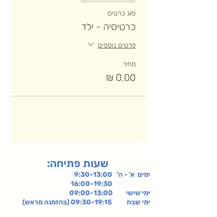
סוג כרטיס
כרטיסיה - ילד
פרטים נוספים
מחיר
:שעות פתיחה
ימים א' - ה' 9:30-13:00
16:00-19:30
ימי שישי
09:00-13:00
ימי שבת 09:30-19:15 (בהזמנה מראש)