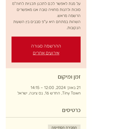
על מנת לאפשר לכם לתכנן תכניות לחוה"מ
סוכות ולהנות מחוויה טובה אנו מאפשרים
השהות במתחם היא ע"פ סבבים בין השעות
הנקובות.
ההרשמה סגורה
אירועים אחרים
זמן ומיקום
21 באוק׳ 2024, 12:00 – 14:15
Tiny Town, החרש 16, נס ציונה, ישראל
כרטיסים
המכירה הסתיימה