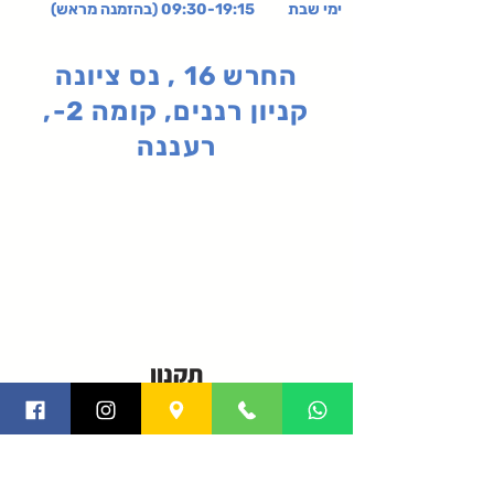
ימי שבת 09:30-19:15 (בהזמנה מראש)
החרש 16 , נס ציונה
קניון רננים, קומה 2-,
רעננה
תקנון