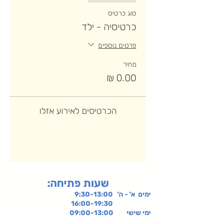
סוג כרטיס
כרטיסיה - ילד
פרטים נוספים
מחיר
הכרטיסים לאירוע אזלו
:שעות פתיחה
ימים א' - ה' 9:30-13:00
16:00-19:30
ימי שישי
09:00-13:00