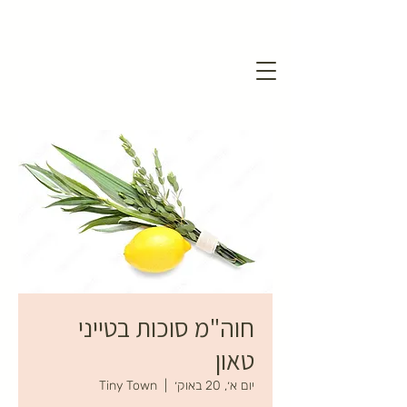
חוה"מ סוכות בטייני
טאון
יום א׳, 20 באוק׳
  |  
Tiny Town