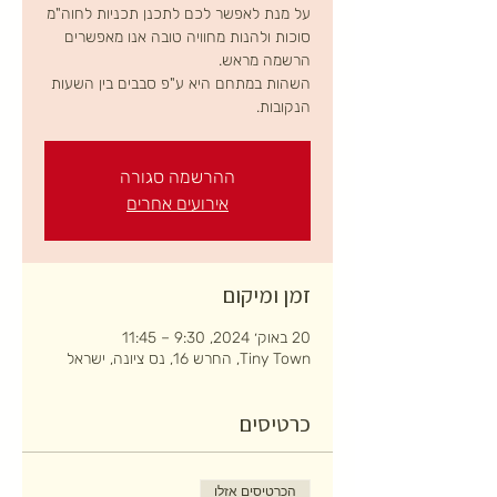
על מנת לאפשר לכם לתכנן תכניות לחוה"מ
סוכות ולהנות מחוויה טובה אנו מאפשרים
השהות במתחם היא ע"פ סבבים בין השעות
הנקובות.
ההרשמה סגורה
אירועים אחרים
זמן ומיקום
20 באוק׳ 2024, 9:30 – 11:45
Tiny Town, החרש 16, נס ציונה, ישראל
כרטיסים
הכרטיסים אזלו