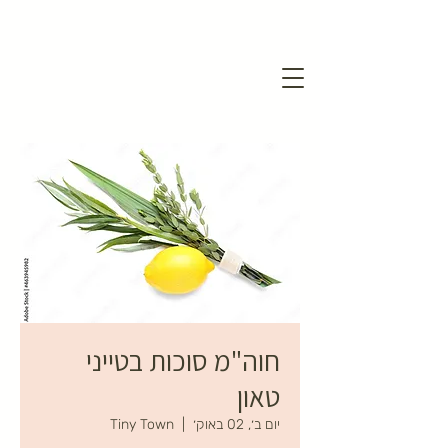
חוה"מ סוכות בטייני
טאון
יום ב׳, 02 באוק׳
  |  
Tiny Town