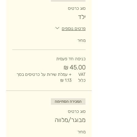
סוג כרטיס
ילד
פרטים נוספים
מחיר
כניסה חד פעמית
VAT
+ עמלת שירות על כרטיסים בסך
כלול
המכירה הסתיימה
סוג כרטיס
מבוגר/מלווה
מחיר