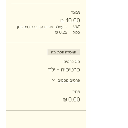
מבוגר
VAT
+ עמלת שירות על כרטיסים בסך
כלול
המכירה הסתיימה
סוג כרטיס
כרטיסיה - ילד
פרטים נוספים
מחיר