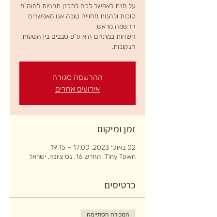
על מנת לאפשר לכם לתכנן תכניות לחוה"מ
סוכות ולהנות מחוויה טובה אנו מאפשרים
השהות במתחם היא ע"פ סבבים בין השעות
הנקובות.
ההרשמה סגורה
אירועים אחרים
זמן ומיקום
02 באוק׳ 2023, 17:00 – 19:15
Tiny Town, החרש 16, נס ציונה, ישראל
כרטיסים
המכירה הסתיימה