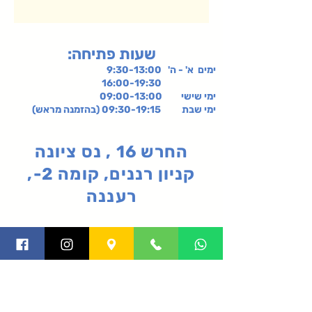
:שעות פתיחה
ימים א' - ה' 9:30-13:00
16:00-19:30
ימי שישי
09:00-13:00
ימי שבת 09:30-19:15 (בהזמנה מראש)
החרש 16 , נס ציונה
קניון רננים, קומה 2-,
רעננה