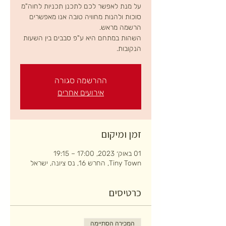
על מנת לאפשר לכם לתכנן תכניות לחוה"מ
סוכות ולהנות מחוויה טובה אנו מאפשרים
השהות במתחם היא ע"פ סבבים בין השעות
הנקובות.
ההרשמה סגורה
אירועים אחרים
זמן ומיקום
01 באוק׳ 2023, 17:00 – 19:15
Tiny Town, החרש 16, נס ציונה, ישראל
כרטיסים
המכירה הסתיימה