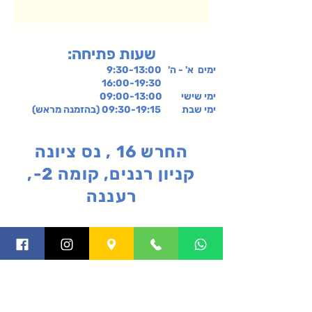
:שעות פתיחה
ימים א' - ה' 9:30-13:00
16:00-19:30
ימי שישי
09:00-13:00
ימי שבת 09:30-19:15 (בהזמנה מראש)
החרש 16 , נס ציונה
קניון רננים, קומה 2-,
רעננה