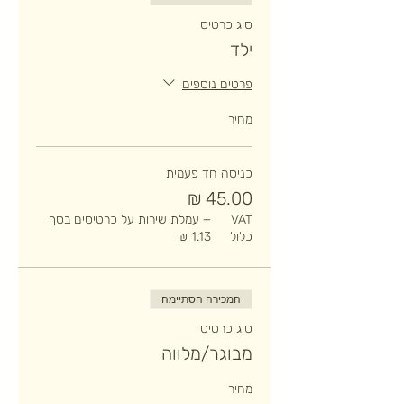
סוג כרטיס
ילד
פרטים נוספים
מחיר
כניסה חד פעמית
VAT
+ עמלת שירות על כרטיסים בסך
כלול
המכירה הסתיימה
סוג כרטיס
מבוגר/מלווה
מחיר