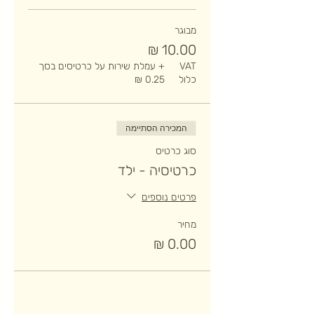
מבוגר
VAT
+ עמלת שירות על כרטיסים בסך
כלול
המכירה הסתיימה
סוג כרטיס
כרטיסיה - ילד
פרטים נוספים
מחיר