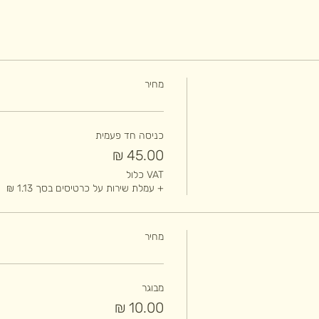
מחיר
כניסה חד פעמית
VAT כלול
+ עמלת שירות על כרטיסים בסך ‏1.13 ‏₪
מחיר
מבוגר