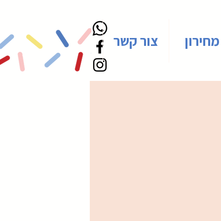
מחירון
צור קשר