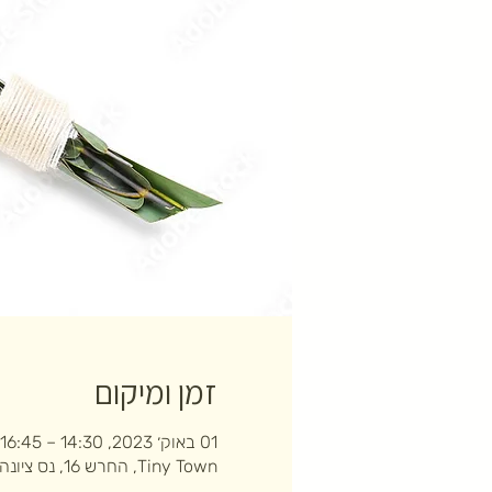
זמן ומיקום
01 באוק׳ 2023, 14:30 – 16:45
Tiny Town, החרש 16, נס ציונה, ישראל