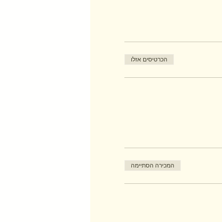
הכרטיסים אזלו
המכירה הסתיימה