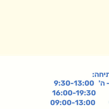
תיחה
9:30-13:
16:
שי
09:00-13:00