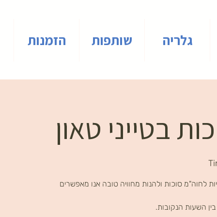
גלריה
שותפות
הזמנות
ות בטייני טאון
Ti
ת לחוה"מ סוכות ולהנות מחוויה טובה אנו מאפשרים
ין השעות הנקובות.