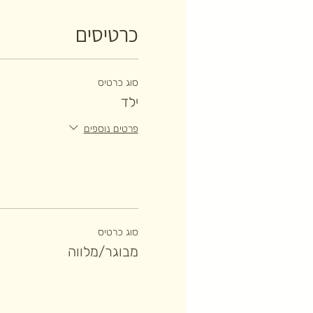
כרטיסים
סוג כרטיס
ילד
פרטים נוספים
סוג כרטיס
מבוגר/מלווה