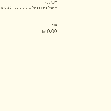
VAT כלול
+ עמלת שירות על כרטיסים בסך ‏0.25 ‏₪
מחיר