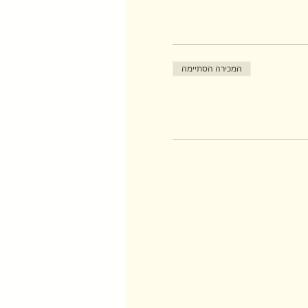
המכירה הסתיימה