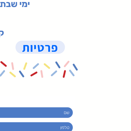
ימי שבת 09:30-19:15 (
קנ
פרטיות