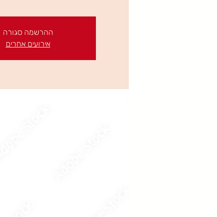
ההרשמה סגורה
אירועים אחרים