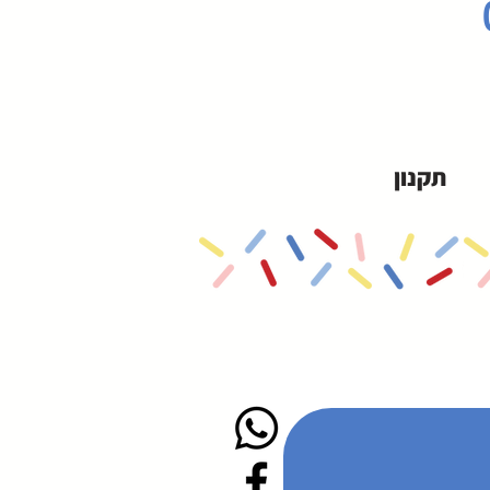
תקנון