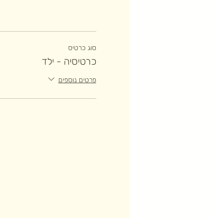
סוג כרטיס
כרטיסיה - ילד
פרטים נוספים