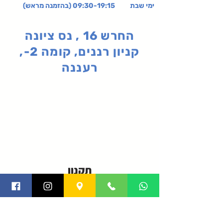
ימי שבת 09:30-19:15 (בהזמנה מראש)
החרש 16 , נס ציונה
קניון רננים, קומה 2-,
רעננה
תקנון