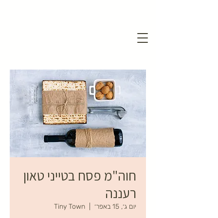
חוה"מ פסח בטייני טאון
רעננה
יום ג׳, 15 באפר׳
  |  
Tiny Town