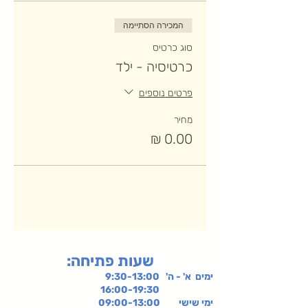
המכירה הסתיימה
סוג כרטיס
כרטיסיה - ילד
פרטים נוספים
מחיר
:שעות פתיחה
ימים א' - ה' 9:30-13:00
16:00-19:30
ימי שישי
09:00-13:00