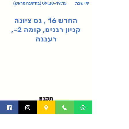
ימי שבת 09:30-19:15 (בהזמנה מראש)
החרש 16 , נס ציונה
קניון רננים, קומה 2-,
רעננה
תקנון