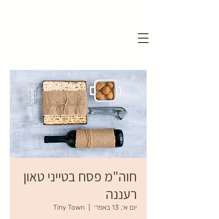
חוה"מ פסח בטייני טאון
רעננה
יום א׳, 13 באפר׳
  |  
Tiny Town