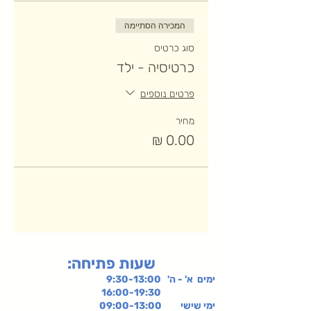
המכירה הסתיימה
סוג כרטיס
כרטיסיה - ילד
פרטים נוספים
מחיר
:שעות פתיחה
ימים א' - ה' 9:30-13:00
16:00-19:30
ימי שישי
09:00-13:00