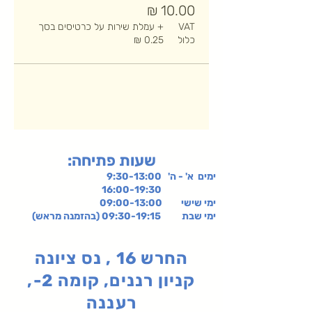
VAT
+ עמלת שירות על כרטיסים בסך
כלול
:שעות פתיחה
ימים א' - ה' 9:30-13:00
16:00-19:30
ימי שישי
09:00-13:00
ימי שבת 09:30-19:15 (בהזמנה מראש)
החרש 16 , נס ציונה
קניון רננים, קומה 2-,
רעננה