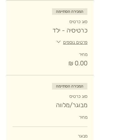
המכירה הסתיימה
סוג כרטיס
כרטיסיה - ילד
פרטים נוספים
מחיר
המכירה הסתיימה
סוג כרטיס
מבוגר/מלווה
מחיר
מבוגר