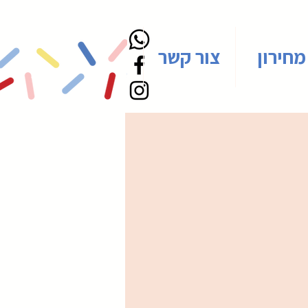
מחירון
צור קשר