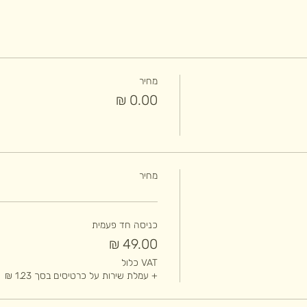
מחיר
מחיר
כניסה חד פעמית
VAT כלול
+ עמלת שירות על כרטיסים בסך ‏1.23 ‏₪