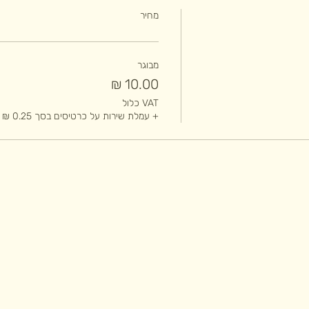
מחיר
מבוגר
VAT כלול
+ עמלת שירות על כרטיסים בסך ‏0.25 ‏₪