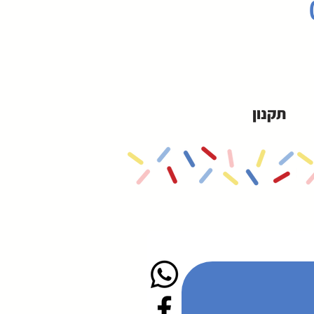
תקנון