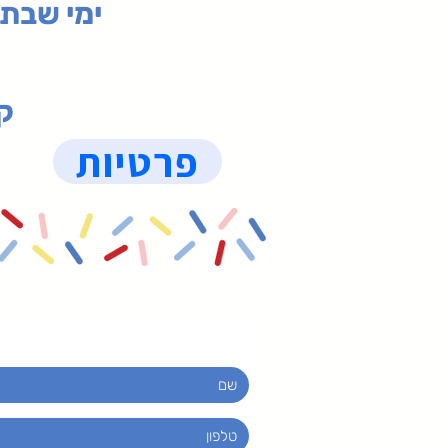
ימי שבת 09:30-19:15 (
קנ
פרטיות