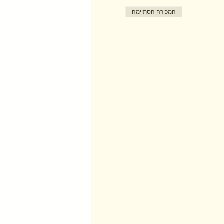
המכירה הסתיימה