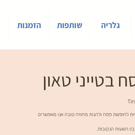
גלריה
שותפות
הזמנות
 בטייני טאון
Ti
ות לחופשת פסח ולהנות מחוויה טובה אנו מאפשרים
ין השעות הנקובות.