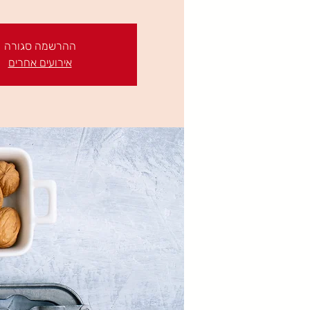
ההרשמה סגורה
אירועים אחרים