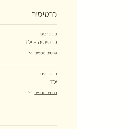
כרטיסים
סוג כרטיס
כרטיסיה - ילד
פרטים נוספים
סוג כרטיס
ילד
פרטים נוספים