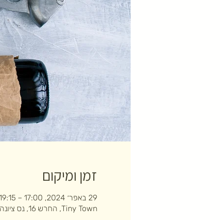
זמן ומיקום
29 באפר׳ 2024, 17:00 – 19:15
Tiny Town, החרש 16, נס ציונה, ישראל