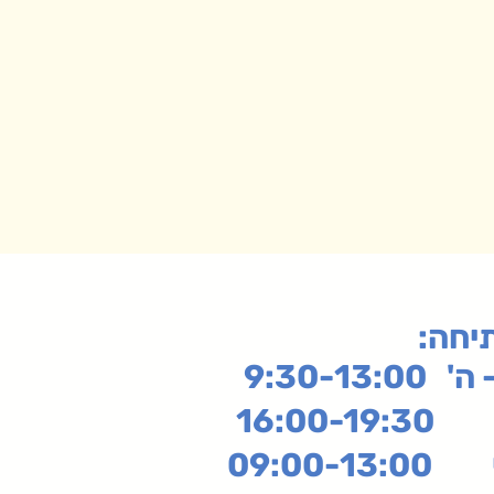
תיחה
9:30-13:
16:
שי
09:00-13:00