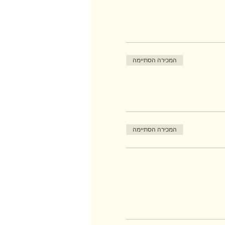
המכירה הסתיימה
המכירה הסתיימה