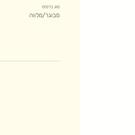
סוג כרטיס
מבוגר/מלווה