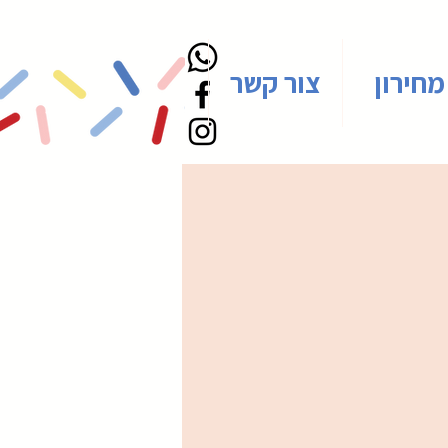
מחירון
צור קשר