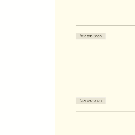
הכרטיסים אזלו
הכרטיסים אזלו