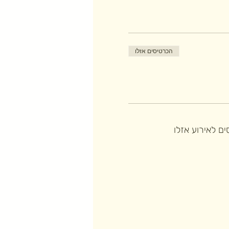
הכרטיסים אזלו
ם לאירוע אזלו