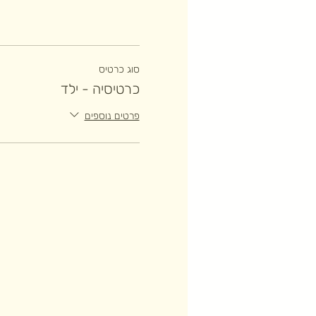
סוג כרטיס
כרטיסיה - ילד
פרטים נוספים