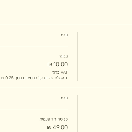
מחיר
מבוגר
VAT כלול
+ עמלת שירות על כרטיסים בסך ‏0.25 ‏₪
מחיר
כניסה חד פעמית