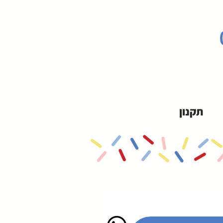
תקנון