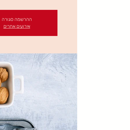
ההרשמה סגורה
אירועים אחרים