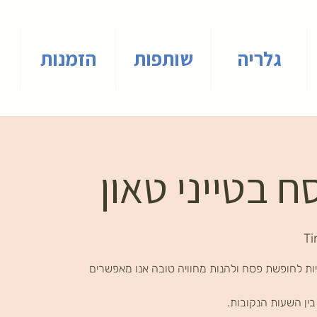
גלריה
שותפות
הזמנות
 בטייני טאון
Ti
ות לחופשת פסח ולהנות מחוויה טובה אנו מאפשרים
ין השעות הנקובות.