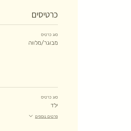
כרטיסים
סוג כרטיס
מבוגר/מלווה
סוג כרטיס
ילד
פרטים נוספים