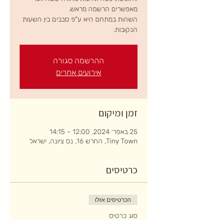
השהות במתחם היא ע"פ סבבים בין השעות
הנקובות.
ההרשמה סגורה
אירועים אחרים
זמן ומיקום
25 באפר׳ 2024, 12:00 – 14:15
Tiny Town, החרש 16, נס ציונה, ישראל
כרטיסים
הכרטיסים אזלו
סוג כרטיס