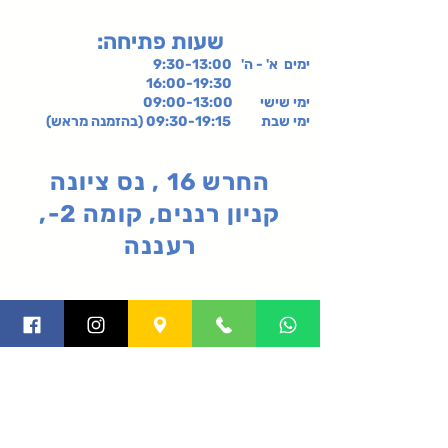
:שעות פתיחה
ימים א' - ה' 9:30-13:00
16:00-19:30
ימי שישי
09:00-13:00
ימי שבת 09:30-19:15 (בהזמנה מראש)
החרש 16 , נס ציונה
קניון רננים, קומה 2-,
רעננה