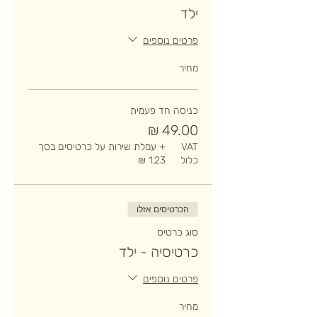
ילד
פרטים נוספים
מחיר
כניסה חד פעמית
VAT
+ עמלת שירות על כרטיסים בסך
כלול
הכרטיסים אזלו
סוג כרטיס
כרטיסיה - ילד
פרטים נוספים
מחיר