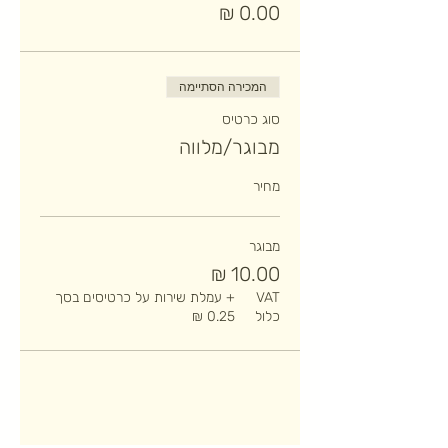
המכירה הסתיימה
סוג כרטיס
מבוגר/מלווה
מחיר
מבוגר
VAT
+ עמלת שירות על כרטיסים בסך
כלול