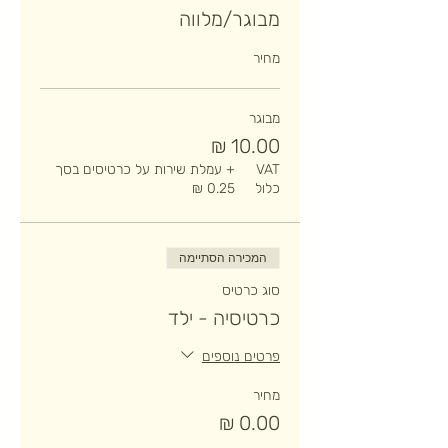
מבוגר/מלווה
מחיר
מבוגר
VAT
+ עמלת שירות על כרטיסים בסך
כלול
המכירה הסתיימה
סוג כרטיס
כרטיסיה - ילד
פרטים נוספים
מחיר