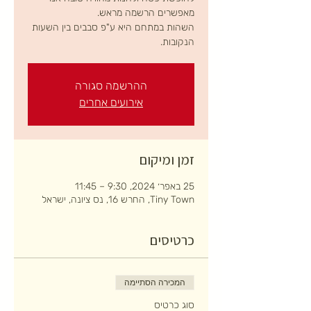
השהות במתחם היא ע"פ סבבים בין השעות
הנקובות.
ההרשמה סגורה
אירועים אחרים
זמן ומיקום
25 באפר׳ 2024, 9:30 – 11:45
Tiny Town, החרש 16, נס ציונה, ישראל
כרטיסים
המכירה הסתיימה
סוג כרטיס