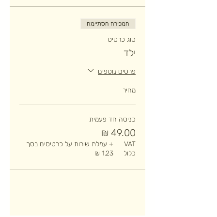
המכירה הסתיימה
סוג כרטיס
ילד
פרטים נוספים
מחיר
כניסה חד פעמית
VAT
+ עמלת שירות על כרטיסים בסך
כלול