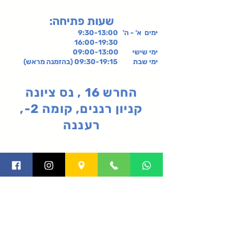
:שעות פתיחה
ימים א' - ה' 9:30-13:00
16:00-19:30
ימי שישי
09:00-13:00
ימי שבת 09:30-19:15 (בהזמנה מראש)
החרש 16 , נס ציונה
קניון רננים, קומה 2-,
רעננה