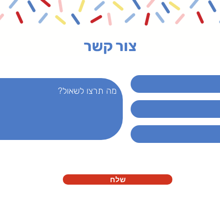
צור קשר
שלח