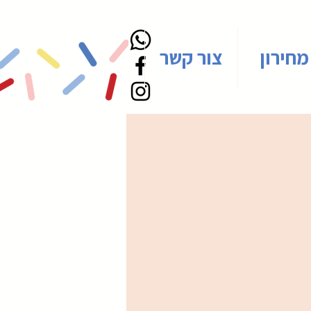
מחירון
צור קשר