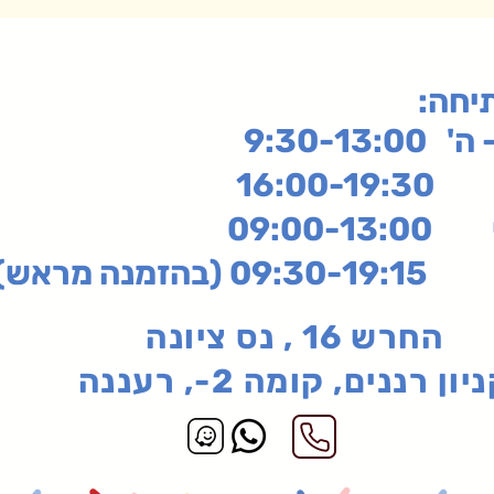
תיחה
9:30-13:
16:
שי
09:00-13:00
בהזמנה מראש)
החרש 16 , נס ציונה
יון רננים, קומה 2-, רעננה