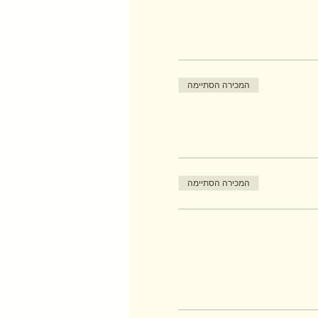
המכירה הסתיימה
המכירה הסתיימה