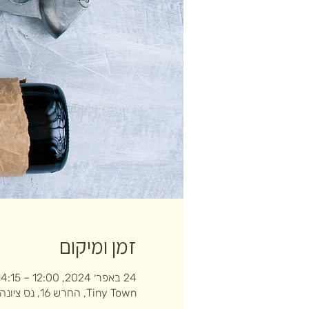
זמן ומיקום
24 באפר׳ 2024, 12:00 – 14:15
Tiny Town, החרש 16, נס ציונה, ישראל