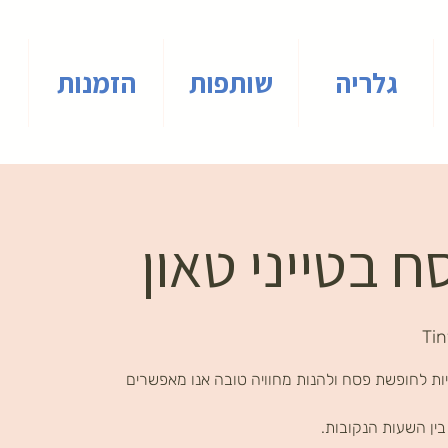
גלריה
שותפות
הזמנות
 בטייני טאון
Ti
ות לחופשת פסח ולהנות מחוויה טובה אנו מאפשרים
ין השעות הנקובות.