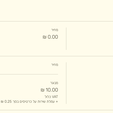
מחיר
מחיר
מבוגר
VAT כלול
+ עמלת שירות על כרטיסים בסך ‏0.25 ‏₪