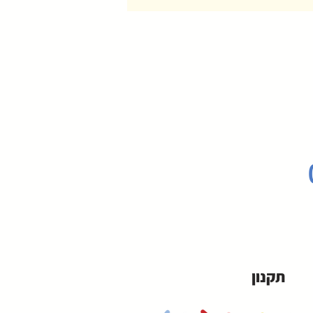
תקנון