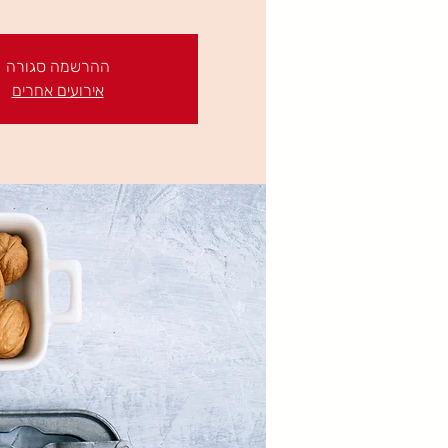
ההרשמה סגורה
אירועים אחרים