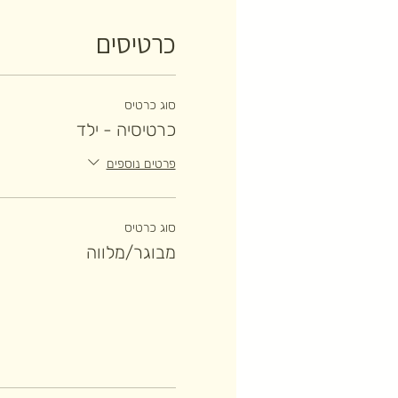
כרטיסים
סוג כרטיס
כרטיסיה - ילד
פרטים נוספים
סוג כרטיס
מבוגר/מלווה