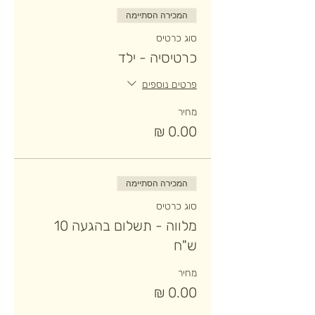
המכירה הסתיימה
סוג כרטיס
כרטיסיה - ילד
פרטים נוספים
מחיר
המכירה הסתיימה
סוג כרטיס
מלווה - תשלום בהגעה 10
ש"ח
מחיר