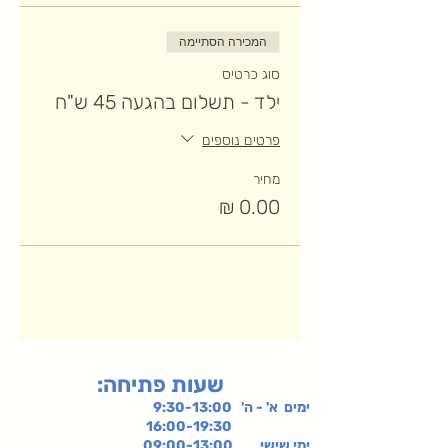
המכירה הסתיימה
סוג כרטיס
ילד - תשלום בהגעה 45 ש"ח
פרטים נוספים
מחיר
:שעות פתיחה
ימים א' - ה' 9:30-13:00
16:00-19:30
ימי שישי
09:00-13:00