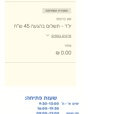
המכירה הסתיימה
סוג כרטיס
ילד - תשלום בהגעה 45 ש"ח
פרטים נוספים
מחיר
:שעות פתיחה
ימים א' - ה' 9:30-13:00
16:00-19:30
ימי שישי
09:00-13:00