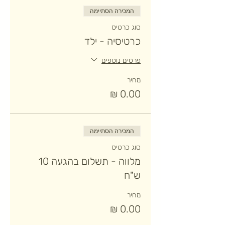
המכירה הסתיימה
סוג כרטיס
כרטיסיה - ילד
פרטים נוספים
מחיר
המכירה הסתיימה
סוג כרטיס
מלווה - תשלום בהגעה 10
ש"ח
מחיר