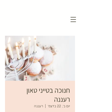
חנוכה בטייני טאון
רעננה
יום ב׳, 22 בדצמ׳
  |  
רעננה