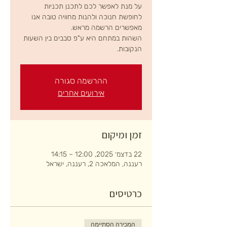
על מנת לאפשר לכם לתכנן תכניות
לחופשת חנוכה ולהנות מחוויה טובה אנו
השהות במתחם היא ע"פ סבבים בין השעות
הנקובות.
ההרשמה סגורה
אירועים אחרים
זמן ומיקום
22 בדצמ׳ 2025, 12:00 – 14:15
רעננה, המלאכה 2, רעננה, ישראל
כרטיסים
המכירה הסתיימה