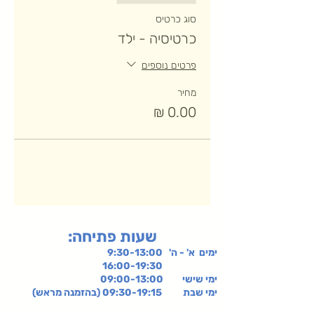
סוג כרטיס
כרטיסיה - ילד
פרטים נוספים
מחיר
:שעות פתיחה
ימים א' - ה' 9:30-13:00
16:00-19:30
ימי שישי
09:00-13:00
ימי שבת 09:30-19:15 (בהזמנה מראש)