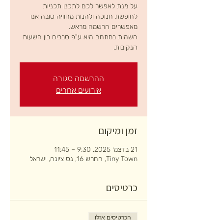
על מנת לאפשר לכם לתכנן תכניות
לחופשת חנוכה ולהנות מחוויה טובה אנו
השהות במתחם היא ע"פ סבבים בין השעות
הנקובות.
ההרשמה סגורה
אירועים אחרים
זמן ומיקום
21 בדצמ׳ 2025, 9:30 – 11:45
Tiny Town, החרש 16, נס ציונה, ישראל
כרטיסים
הכרטיסים אזלו