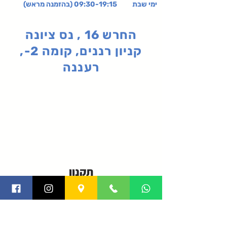
ימי שבת 09:30-19:15 (בהזמנה מראש)
החרש 16 , נס ציונה
קניון רננים, קומה 2-,
רעננה
תקנון