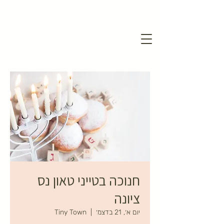
חנוכה בטייני טאון נס
ציונה
יום א׳, 21 בדצמ׳
  |  
Tiny Town