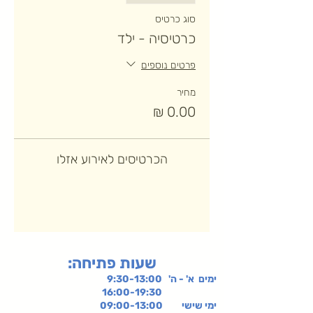
סוג כרטיס
כרטיסיה - ילד
פרטים נוספים
מחיר
הכרטיסים לאירוע אזלו
:שעות פתיחה
ימים א' - ה' 9:30-13:00
16:00-19:30
ימי שישי
09:00-13:00