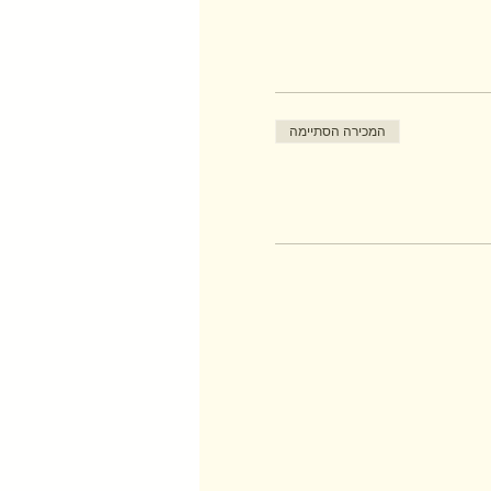
המכירה הסתיימה