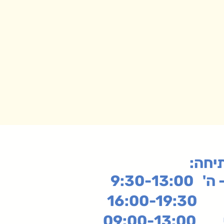
תיחה
9:30-13:
16:
שי
09:00-13:00