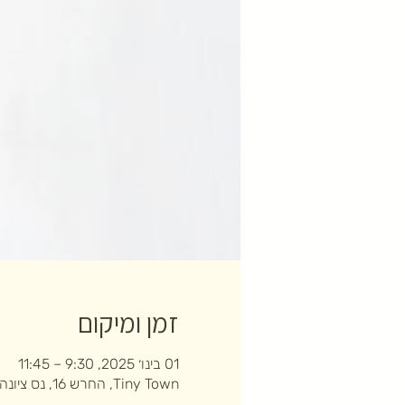
זמן ומיקום
01 בינו׳ 2025, 9:30 – 11:45
Tiny Town, החרש 16, נס ציונה, ישראל