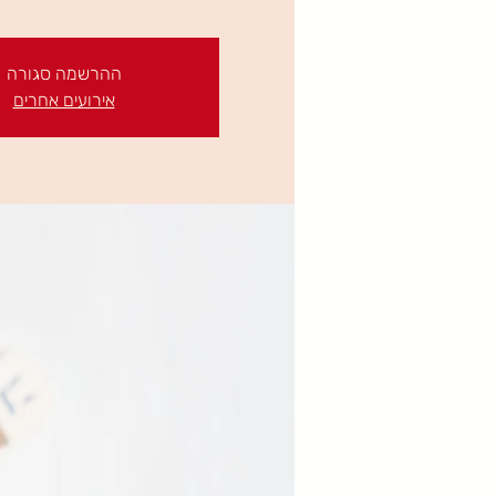
ההרשמה סגורה
אירועים אחרים