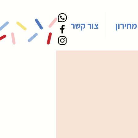
מחירון
צור קשר