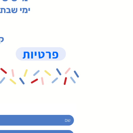
ימי שבת 09:30-19:15 (
קנ
פרטיות