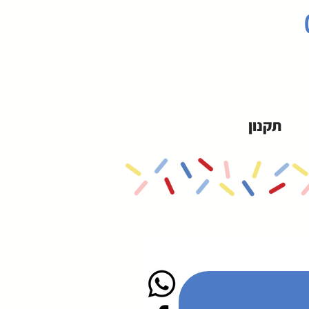
תקנון