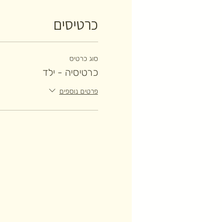
כרטיסים
סוג כרטיס
כרטיסיה - ילד
פרטים נוספים