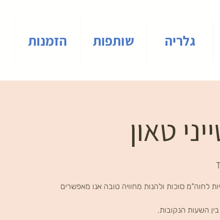
גלריה
שותפות
הזמנות
יני טאון
ת לחוה"מ סוכות ולהנות מחוויה טובה אנו מאפשרים
ין השעות הנקובות.