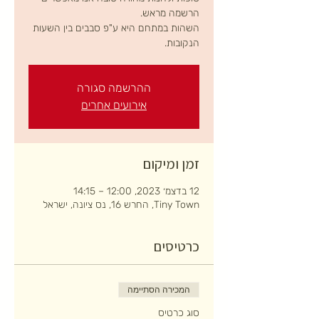
השהות במתחם היא ע"פ סבבים בין השעות
הנקובות.
ההרשמה סגורה
אירועים אחרים
זמן ומיקום
12 בדצמ׳ 2023, 12:00 – 14:15
Tiny Town, החרש 16, נס ציונה, ישראל
כרטיסים
המכירה הסתיימה
סוג כרטיס