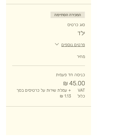
המכירה הסתיימה
סוג כרטיס
ילד
פרטים נוספים
מחיר
כניסה חד פעמית
VAT
+ עמלת שירות על כרטיסים בסך
כלול