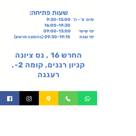
:שעות פתיחה
ימים א' - ה' 9:30-13:00
16:00-19:30
ימי שישי
09:00-13:00
ימי שבת 09:30-19:15 (בהזמנה מראש)
החרש 16 , נס ציונה
קניון רננים, קומה 2-,
רעננה