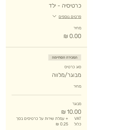
כרטיסיה - ילד
פרטים נוספים
מחיר
המכירה הסתיימה
סוג כרטיס
מבוגר/מלווה
מחיר
מבוגר
VAT
+ עמלת שירות על כרטיסים בסך
כלול