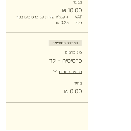
מבוגר
VAT
+ עמלת שירות על כרטיסים בסך
כלול
המכירה הסתיימה
סוג כרטיס
כרטיסיה - ילד
פרטים נוספים
מחיר