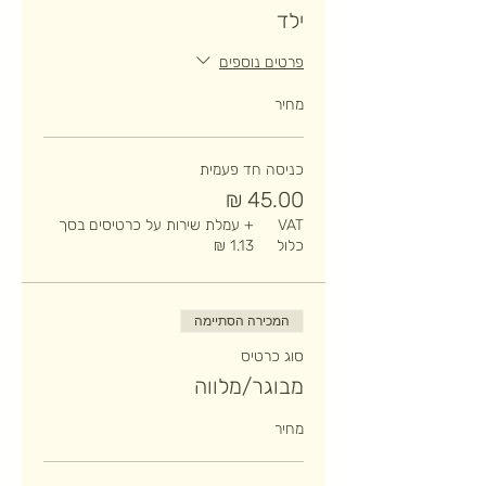
ילד
פרטים נוספים
מחיר
כניסה חד פעמית
VAT
+ עמלת שירות על כרטיסים בסך
כלול
המכירה הסתיימה
סוג כרטיס
מבוגר/מלווה
מחיר