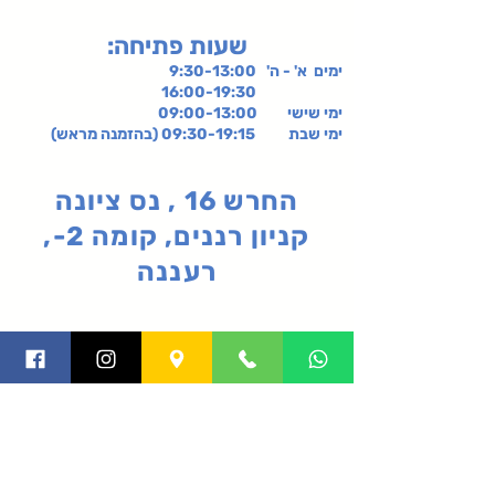
:שעות פתיחה
ימים א' - ה' 9:30-13:00
16:00-19:30
ימי שישי
09:00-13:00
ימי שבת 09:30-19:15 (בהזמנה מראש)
החרש 16 , נס ציונה
קניון רננים, קומה 2-,
רעננה