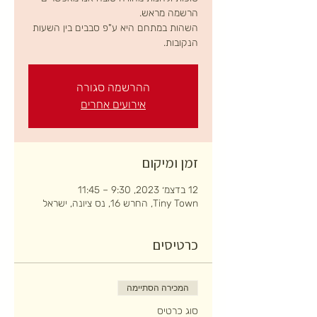
השהות במתחם היא ע"פ סבבים בין השעות
הנקובות.
ההרשמה סגורה
אירועים אחרים
זמן ומיקום
12 בדצמ׳ 2023, 9:30 – 11:45
Tiny Town, החרש 16, נס ציונה, ישראל
כרטיסים
המכירה הסתיימה
סוג כרטיס