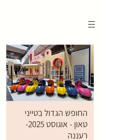
החופש הגדול בטייני
טאון - אוגוסט 2025-
רעננה