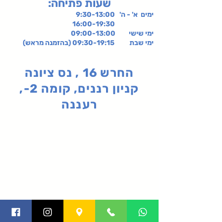
:שעות פתיחה
ימים א' - ה' 9:30-13:00
16:00-19:30
ימי שישי
09:00-13:00
ימי שבת 09:30-19:15 (בהזמנה מראש)
החרש 16 , נס ציונה
קניון רננים, קומה 2-,
רעננה
תקנון