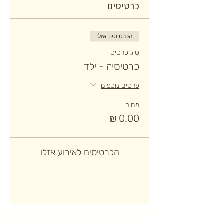
כרטיסים
הכרטיסים אזלו
סוג כרטיס
כרטיסיה - ילד
פרטים נוספים
מחיר
הכרטיסים לאירוע אזלו