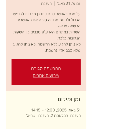
יום א׳, 31 באוג׳
  |  
רעננה
על מנת לאפשר לכם לתכנן תכניות לחופש
הגדול ולהנות מחוויה טובה אנו מאפשרים
השהות במתחם היא ע"פ סבבים בין השעות
לא ניתן להגיע ללא הרשמה, לא ניתן להגיע
שלא סבב אליו נרשמת.
ההרשמה סגורה
אירועים אחרים
זמן ומיקום
31 באוג׳ 2025, 12:00 – 14:15
רעננה, המלאכה 2, רעננה, ישראל