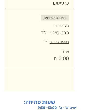
כרטיסים
המכירה הסתיימה
סוג כרטיס
כרטיסיה - ילד
פרטים נוספים
מחיר
:שעות פתיחה
ימים א' - ה' 9:30-13:00