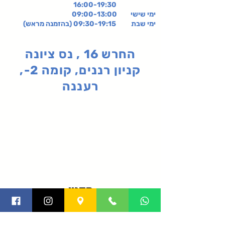
16:00-19:30
ימי שישי
09:00-13:00
ימי שבת 09:30-19:15 (בהזמנה מראש)
החרש 16 , נס ציונה
קניון רננים, קומה 2-,
רעננה
תקנון