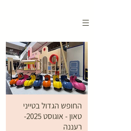
החופש הגדול בטייני
טאון - אוגוסט 2025-
רעננה