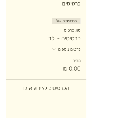
כרטיסים
הכרטיסים אזלו
סוג כרטיס
כרטיסיה - ילד
פרטים נוספים
מחיר
הכרטיסים לאירוע אזלו