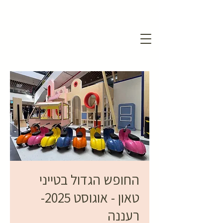
החופש הגדול בטייני
טאון - אוגוסט 2025-
רעננה