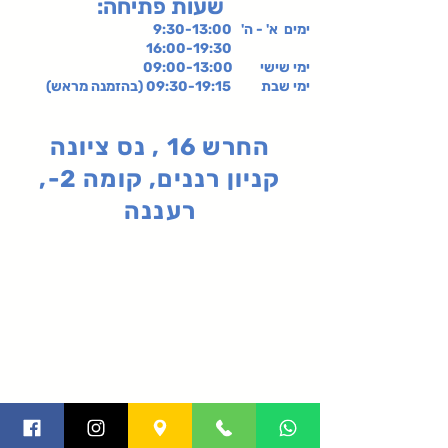
:שעות פתיחה
ימים א' - ה' 9:30-13:00
16:00-19:30
ימי שישי
09:00-13:00
ימי שבת 09:30-19:15 (בהזמנה מראש)
החרש 16 , נס ציונה
קניון רננים, קומה 2-,
רעננה
תקנון