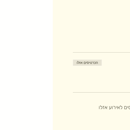
הכרטיסים אזלו
ם לאירוע אזלו