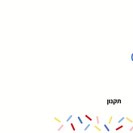
תקנון