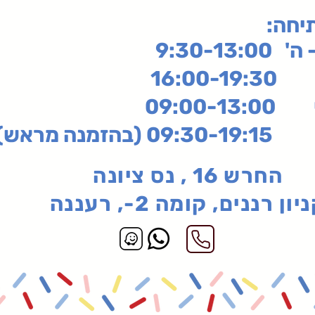
תיחה
9:30-13:
16:
שי
09:00-13:00
בהזמנה מראש)
החרש 16 , נס ציונה
יון רננים, קומה 2-, רעננה