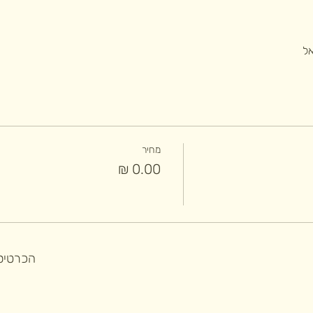
מחיר
הכרטיסי