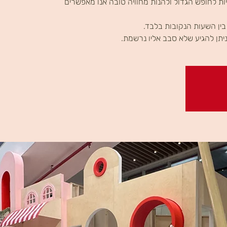
ת לחופש הגדול ולהנות מחוויה טובה אנו מאפשרים
יתן להגיע שלא סבב אליו נרשמת.