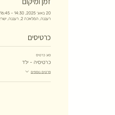
זמן ומיקום
20 באוג׳ 2025, 14:30 – 16:45
רעננה, המלאכה 2, רעננה, ישראל
כרטיסים
סוג כרטיס
כרטיסיה - ילד
פרטים נוספים