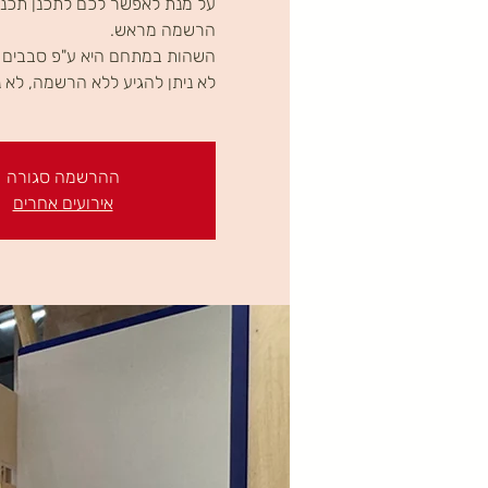
על מנת לאפשר לכם לתכנן תכניו
לא ניתן להגיע ללא הרשמה, לא נ
ההרשמה סגורה
אירועים אחרים