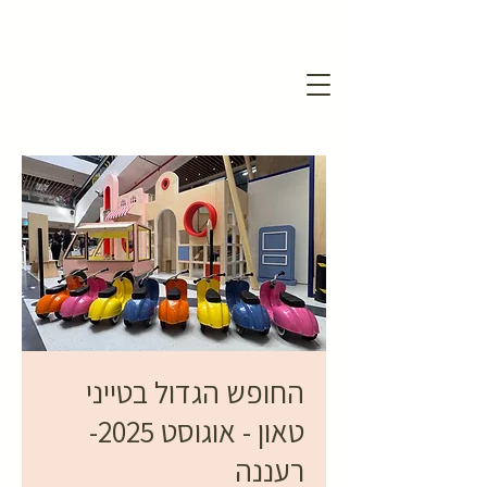
החופש הגדול בטייני
טאון - אוגוסט 2025-
רעננה