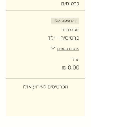
כרטיסים
הכרטיסים אזלו
סוג כרטיס
כרטיסיה - ילד
פרטים נוספים
מחיר
הכרטיסים לאירוע אזלו