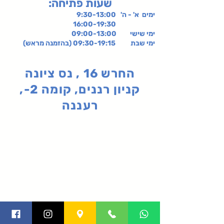
:שעות פתיחה
ימים א' - ה' 9:30-13:00
16:00-19:30
ימי שישי
09:00-13:00
ימי שבת 09:30-19:15 (בהזמנה מראש)
החרש 16 , נס ציונה
קניון רננים, קומה 2-,
רעננה
תקנון