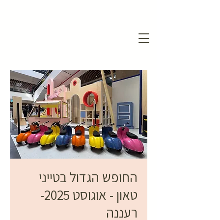
החופש הגדול בטייני
טאון - אוגוסט 2025-
רעננה