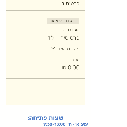
כרטיסים
המכירה הסתיימה
סוג כרטיס
כרטיסיה - ילד
פרטים נוספים
מחיר
:שעות פתיחה
ימים א' - ה' 9:30-13:00