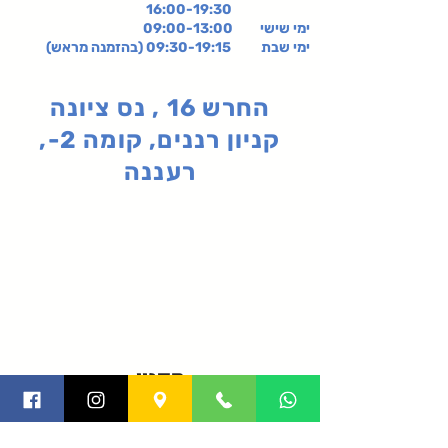
16:00-19:30
ימי שישי
09:00-13:00
ימי שבת 09:30-19:15 (בהזמנה מראש)
החרש 16 , נס ציונה
קניון רננים, קומה 2-,
רעננה
תקנון