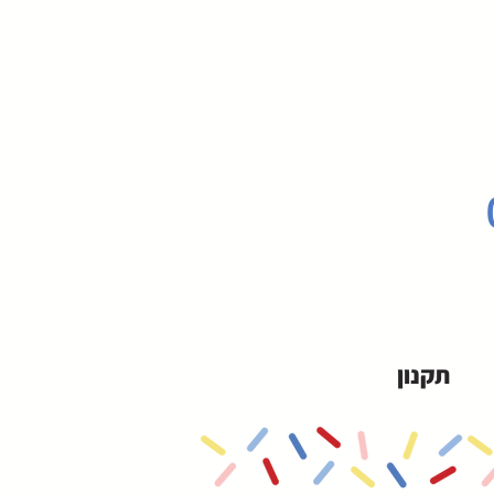
תקנון