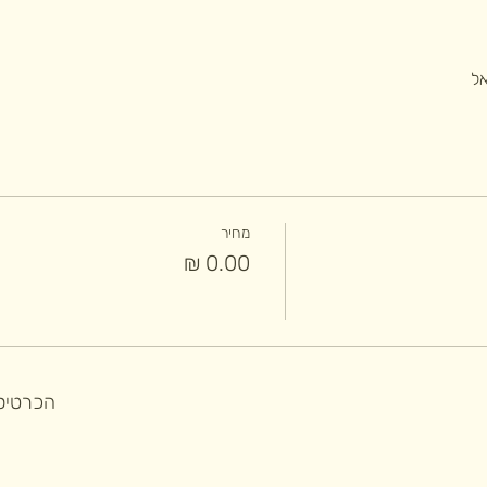
מחיר
הכרטיסי