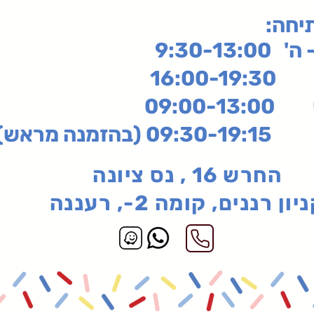
תיחה
9:30-13:
16:
שי
09:00-13:00
בהזמנה מראש)
החרש 16 , נס ציונה
יון רננים, קומה 2-, רעננה