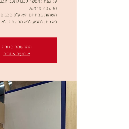
על מנת לאפשר לכם לתכנן תכניו
לא ניתן להגיע ללא הרשמה, לא נ
ההרשמה סגורה
אירועים אחרים