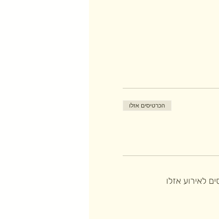
הכרטיסים אזלו
ם לאירוע אזלו