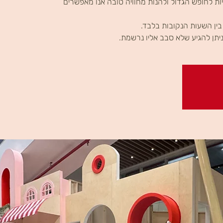
ת לחופש הגדול ולהנות מחוויה טובה אנו מאפשרים
יתן להגיע שלא סבב אליו נרשמת.