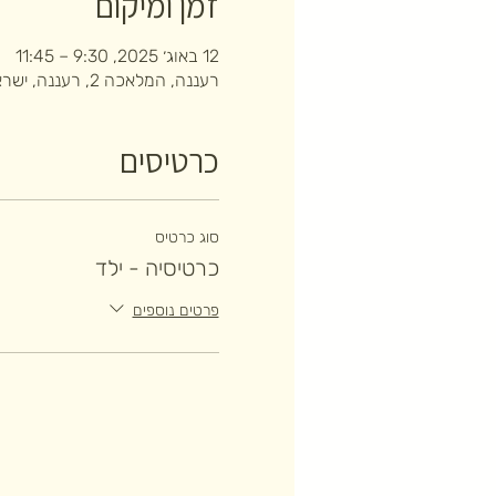
זמן ומיקום
12 באוג׳ 2025, 9:30 – 11:45
רעננה, המלאכה 2, רעננה, ישראל
כרטיסים
סוג כרטיס
כרטיסיה - ילד
פרטים נוספים