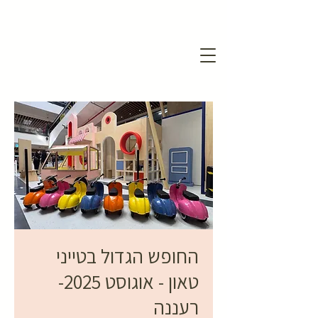
החופש הגדול בטייני
טאון - אוגוסט 2025-
רעננה