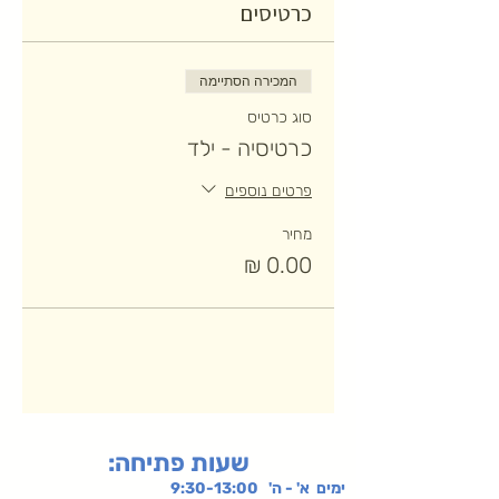
כרטיסים
המכירה הסתיימה
סוג כרטיס
כרטיסיה - ילד
פרטים נוספים
מחיר
:שעות פתיחה
ימים א' - ה' 9:30-13:00