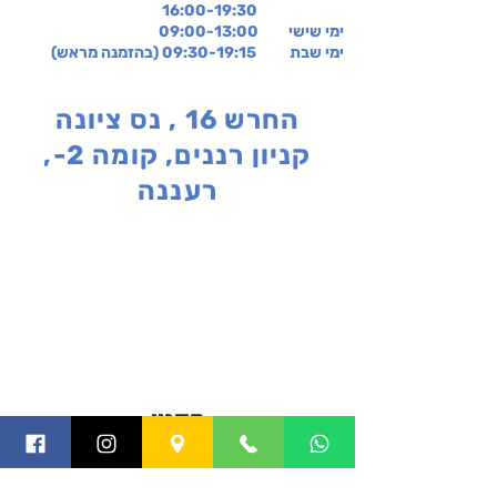
16:00-19:30
ימי שישי
09:00-13:00
ימי שבת 09:30-19:15 (בהזמנה מראש)
החרש 16 , נס ציונה
קניון רננים, קומה 2-,
רעננה
תקנון