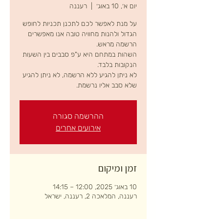
יום א׳, 10 באוג׳
  |  
רעננה
על מנת לאפשר לכם לתכנן תכניות לחופש
הגדול ולהנות מחוויה טובה אנו מאפשרים
השהות במתחם היא ע"פ סבבים בין השעות
לא ניתן להגיע ללא הרשמה, לא ניתן להגיע
שלא סבב אליו נרשמת.
ההרשמה סגורה
אירועים אחרים
זמן ומיקום
10 באוג׳ 2025, 12:00 – 14:15
רעננה, המלאכה 2, רעננה, ישראל