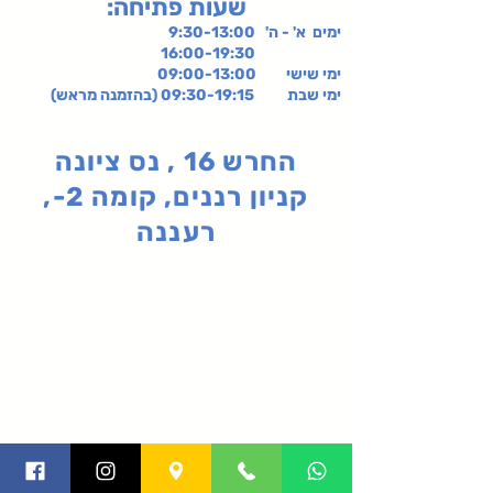
:שעות פתיחה
ימים א' - ה' 9:30-13:00
16:00-19:30
ימי שישי
09:00-13:00
ימי שבת 09:30-19:15 (בהזמנה מראש)
החרש 16 , נס ציונה
קניון רננים, קומה 2-,
רעננה
תקנון