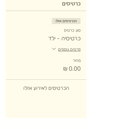
כרטיסים
הכרטיסים אזלו
סוג כרטיס
כרטיסיה - ילד
פרטים נוספים
מחיר
הכרטיסים לאירוע אזלו