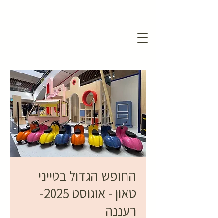
החופש הגדול בטייני
טאון - אוגוסט 2025-
רעננה