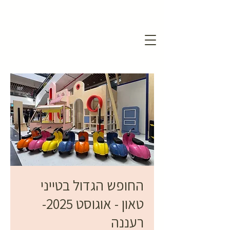
החופש הגדול בטייני
טאון - אוגוסט 2025-
רעננה