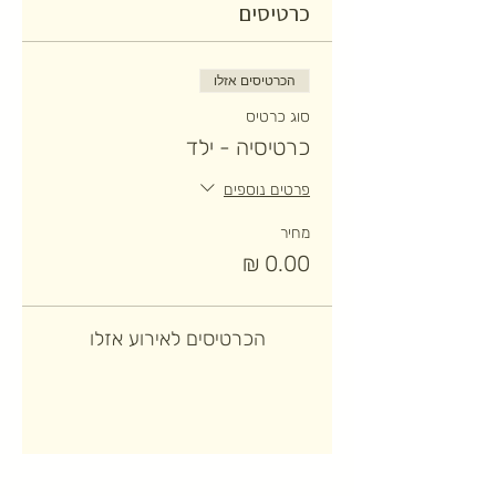
כרטיסים
הכרטיסים אזלו
סוג כרטיס
כרטיסיה - ילד
פרטים נוספים
מחיר
הכרטיסים לאירוע אזלו