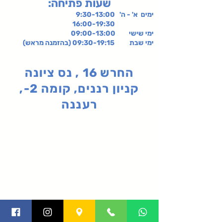
:שעות פתיחה
ימים א' - ה' 9:30-13:00
16:00-19:30
ימי שישי
09:00-13:00
ימי שבת 09:30-19:15 (בהזמנה מראש)
החרש 16 , נס ציונה
קניון רננים, קומה 2-,
רעננה
תקנון