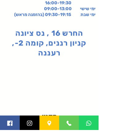
16:00-19:30
ימי שישי
09:00-13:00
ימי שבת 09:30-19:15 (בהזמנה מראש)
החרש 16 , נס ציונה
קניון רננים, קומה 2-,
רעננה
תקנון