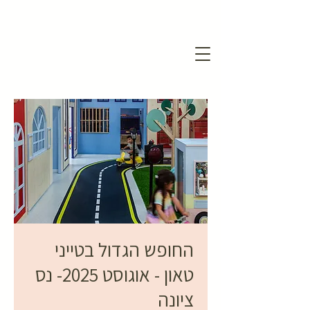
החופש הגדול בטייני
טאון - אוגוסט 2025- נס
ציונה