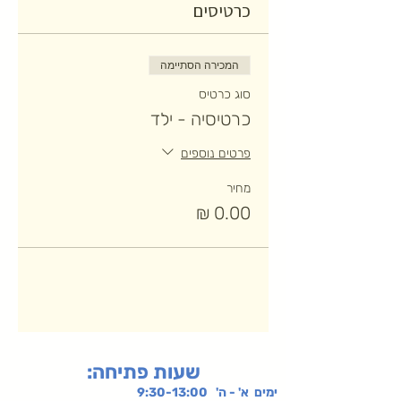
כרטיסים
המכירה הסתיימה
סוג כרטיס
כרטיסיה - ילד
פרטים נוספים
מחיר
:שעות פתיחה
ימים א' - ה' 9:30-13:00