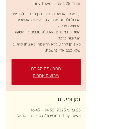
יום ב׳, 25 באוג׳
  |  
Tiny Town
על מנת לאפשר לכם לתכנן תכניות לחופש
הגדול ולהנות מחוויה טובה אנו מאפשרים
השהות במתחם היא ע"פ סבבים בין השעות
לא ניתן להגיע ללא הרשמה, לא ניתן להגיע
שלא סבב אליו נרשמת.
ההרשמה סגורה
אירועים אחרים
זמן ומיקום
25 באוג׳ 2025, 14:30 – 16:45
Tiny Town, החרש 16, נס ציונה, ישראל