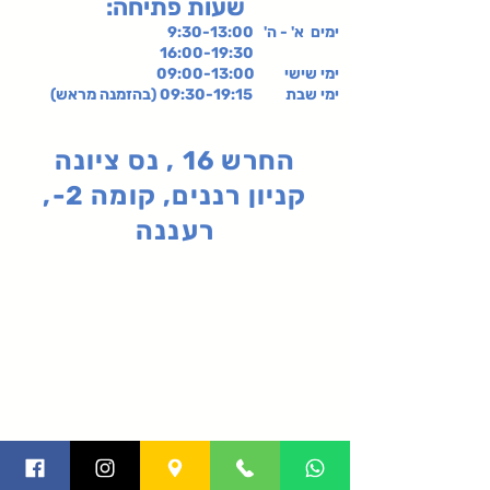
:שעות פתיחה
ימים א' - ה' 9:30-13:00
16:00-19:30
ימי שישי
09:00-13:00
ימי שבת 09:30-19:15 (בהזמנה מראש)
החרש 16 , נס ציונה
קניון רננים, קומה 2-,
רעננה
תקנון