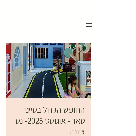
החופש הגדול בטייני
טאון - אוגוסט 2025- נס
ציונה