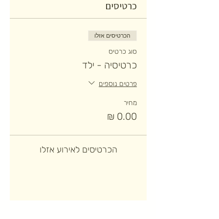
כרטיסים
הכרטיסים אזלו
סוג כרטיס
כרטיסיה - ילד
פרטים נוספים
מחיר
הכרטיסים לאירוע אזלו