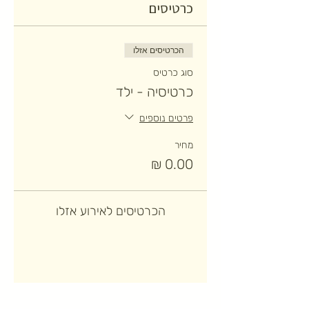
כרטיסים
הכרטיסים אזלו
סוג כרטיס
כרטיסיה - ילד
פרטים נוספים
מחיר
הכרטיסים לאירוע אזלו