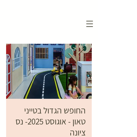
החופש הגדול בטייני
טאון - אוגוסט 2025- נס
ציונה