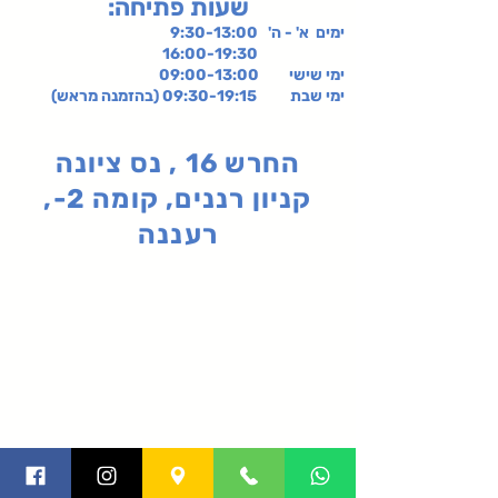
:שעות פתיחה
ימים א' - ה' 9:30-13:00
16:00-19:30
ימי שישי
09:00-13:00
ימי שבת 09:30-19:15 (בהזמנה מראש)
החרש 16 , נס ציונה
קניון רננים, קומה 2-,
רעננה
תקנון