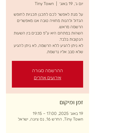
יום ג׳, 19 באוג׳
  |  
Tiny Town
על מנת לאפשר לכם לתכנן תכניות לחופש
הגדול ולהנות מחוויה טובה אנו מאפשרים
השהות במתחם היא ע"פ סבבים בין השעות
לא ניתן להגיע ללא הרשמה, לא ניתן להגיע
שלא סבב אליו נרשמת.
ההרשמה סגורה
אירועים אחרים
זמן ומיקום
19 באוג׳ 2025, 17:00 – 19:15
Tiny Town, החרש 16, נס ציונה, ישראל