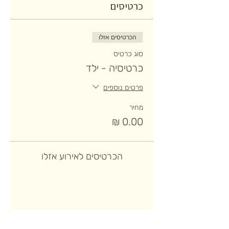
כרטיסים
הכרטיסים אזלו
סוג כרטיס
כרטיסיה - ילד
פרטים נוספים
מחיר
הכרטיסים לאירוע אזלו