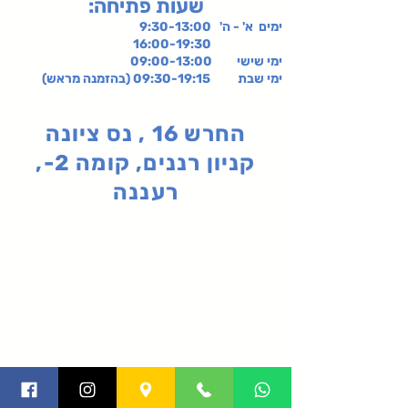
:שעות פתיחה
ימים א' - ה' 9:30-13:00
16:00-19:30
ימי שישי
09:00-13:00
ימי שבת 09:30-19:15 (בהזמנה מראש)
החרש 16 , נס ציונה
קניון רננים, קומה 2-,
רעננה
תקנון