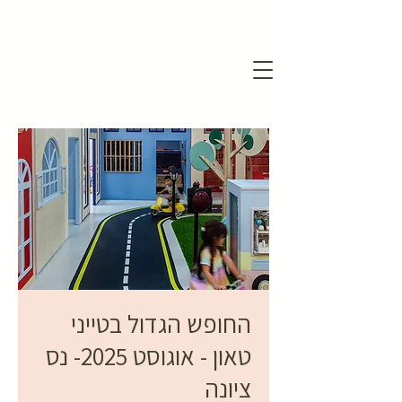
החופש הגדול בטייני
טאון - אוגוסט 2025- נס
ציונה