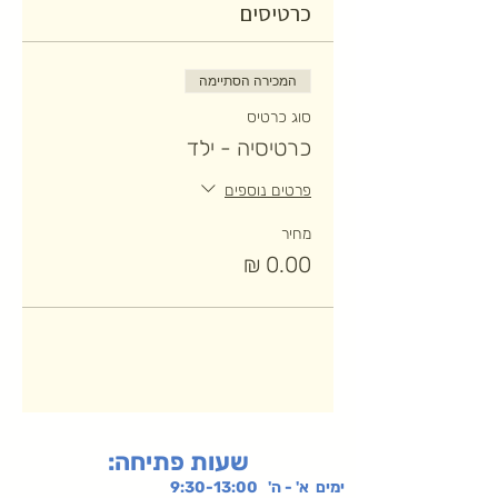
כרטיסים
המכירה הסתיימה
סוג כרטיס
כרטיסיה - ילד
פרטים נוספים
מחיר
:שעות פתיחה
ימים א' - ה' 9:30-13:00