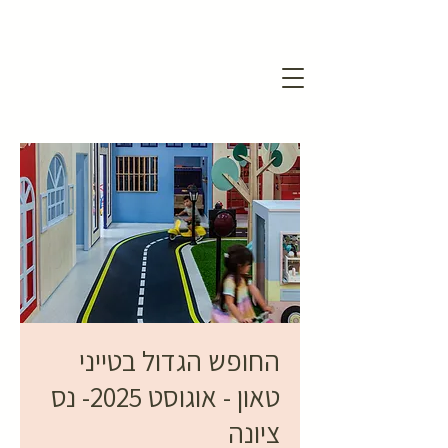
החופש הגדול בטייני
טאון - אוגוסט 2025- נס
ציונה