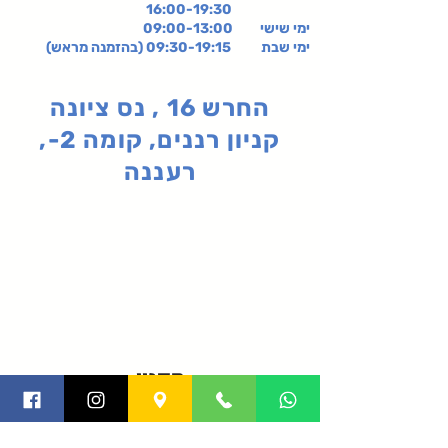
16:00-19:30
ימי שישי
09:00-13:00
ימי שבת 09:30-19:15 (בהזמנה מראש)
החרש 16 , נס ציונה
קניון רננים, קומה 2-,
רעננה
תקנון