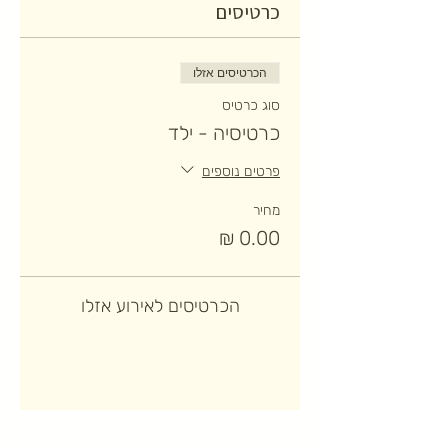
כרטיסים
הכרטיסים אזלו
סוג כרטיס
כרטיסיה - ילד
פרטים נוספים
מחיר
הכרטיסים לאירוע אזלו