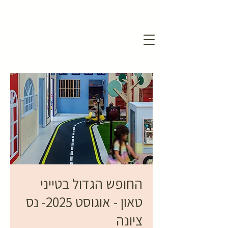
החופש הגדול בטייני
טאון - אוגוסט 2025- נס
ציונה