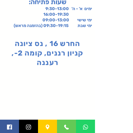
:שעות פתיחה
ימים א' - ה' 9:30-13:00
16:00-19:30
ימי שישי
09:00-13:00
ימי שבת 09:30-19:15 (בהזמנה מראש)
החרש 16 , נס ציונה
קניון רננים, קומה 2-,
רעננה
תקנון