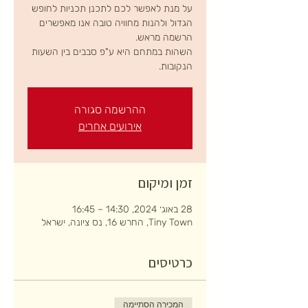
על מנת לאפשר לכם לתכנן תכניות לחופש
הגדול ולהנות מחוויה טובה אנו מאפשרים
השהות במתחם היא ע"פ סבבים בין השעות
הנקובות.
ההרשמה סגורה
אירועים אחרים
זמן ומיקום
28 באוג׳ 2024, 14:30 – 16:45
Tiny Town, החרש 16, נס ציונה, ישראל
כרטיסים
המכירה הסתיימה