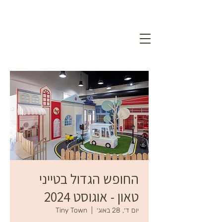
החופש הגדול בטייני
טאון - אוגוסט 2024
יום ד׳, 28 באוג׳
  |  
Tiny Town