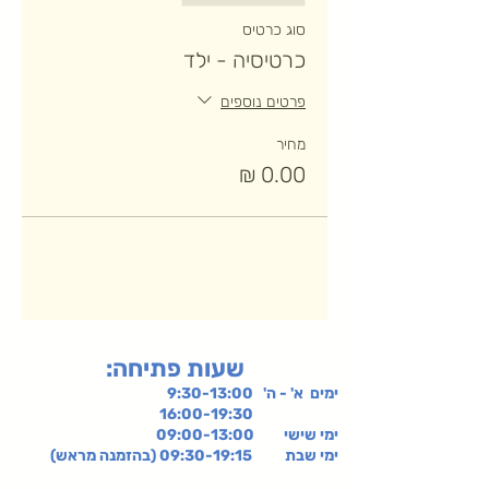
סוג כרטיס
כרטיסיה - ילד
פרטים נוספים
מחיר
:שעות פתיחה
ימים א' - ה' 9:30-13:00
16:00-19:30
ימי שישי
09:00-13:00
ימי שבת 09:30-19:15 (בהזמנה מראש)